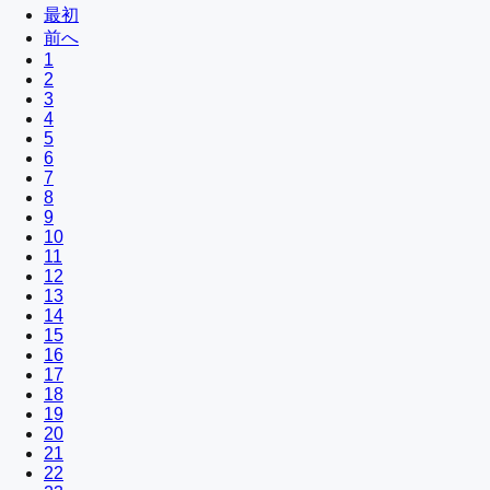
最初
前へ
1
2
3
4
5
6
7
8
9
10
11
12
13
14
15
16
17
18
19
20
21
22