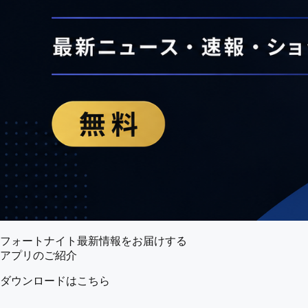
フォートナイト最新情報をお届けする
アプリのご紹介
ダウンロードはこちら