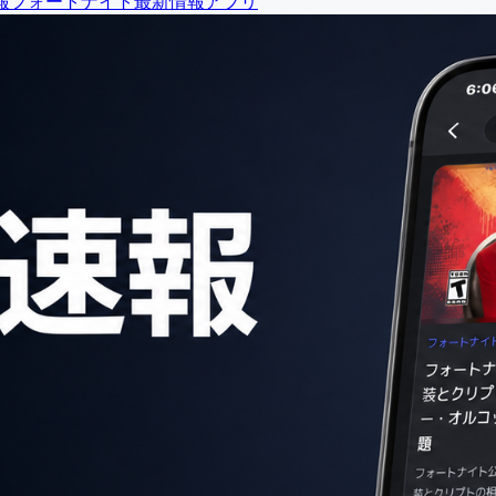
報
フォートナイト最新情報アプリ