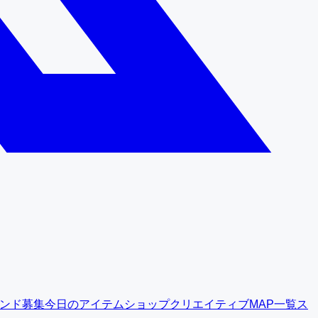
ンド募集
今日のアイテムショップ
クリエイティブMAP一覧
ス