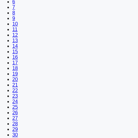
6
7
8
9
10
11
12
13
14
15
16
17
18
19
20
21
22
23
24
25
26
27
28
29
30