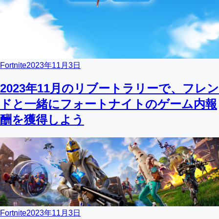
Fortnite
2023年11月3日
2023年11月のリブートラリーで、フレン
ドと一緒にフォートナイトのゲーム内報
酬を獲得しよう
Fortnite
2023年11月3日