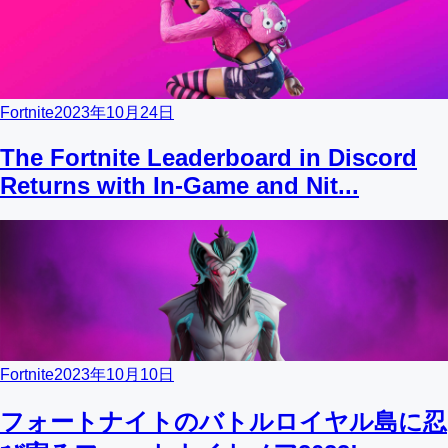
Fortnite
2023年10月24日
The Fortnite Leaderboard in Discord
Returns with In-Game and Nit...
Fortnite
2023年10月10日
フォートナイトのバトルロイヤル島に忍