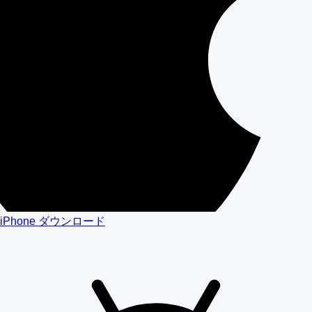
iPhone ダウンロード