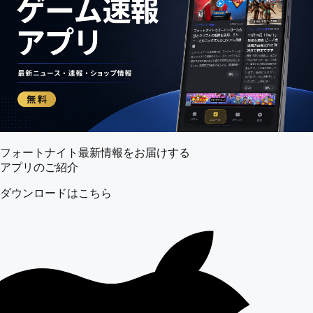
フォートナイト最新情報をお届けする
アプリのご紹介
ダウンロードはこちら