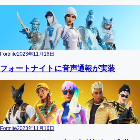
Fortnite
2023年11月16日
フォートナイトに音声通報が実装
Fortnite
2023年11月16日