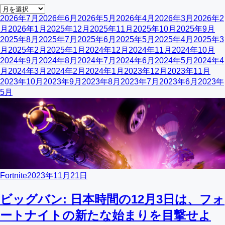
2026年7月
2026年6月
2026年5月
2026年4月
2026年3月
2026年2
月
2026年1月
2025年12月
2025年11月
2025年10月
2025年9月
2025年8月
2025年7月
2025年6月
2025年5月
2025年4月
2025年3
月
2025年2月
2025年1月
2024年12月
2024年11月
2024年10月
2024年9月
2024年8月
2024年7月
2024年6月
2024年5月
2024年4
月
2024年3月
2024年2月
2024年1月
2023年12月
2023年11月
2023年10月
2023年9月
2023年8月
2023年7月
2023年6月
2023年
5月
Fortnite
2023年11月21日
ビッグバン: 日本時間の12月3日は、フォ
ートナイトの新たな始まりを目撃せよ