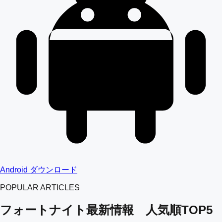
Android ダウンロード
POPULAR ARTICLES
フォートナイト最新情報 人気順TOP5