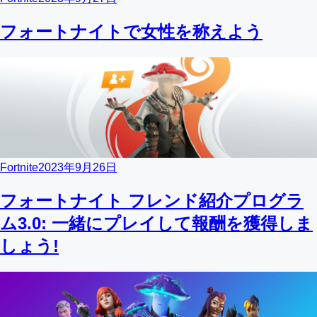
フォートナイトで女性を称えよう
Fortnite
2023年9月26日
フォートナイト フレンド紹介プログラ
ム3.0: 一緒にプレイして報酬を獲得しま
しょう!