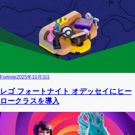
Fortnite
2025年10月3日
レゴ フォートナイト オデッセイにヒー
ロークラスを導入