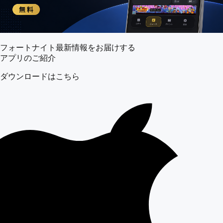
フォートナイト最新情報をお届けする
アプリのご紹介
ダウンロードはこちら