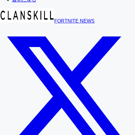
FORTNITE NEWS