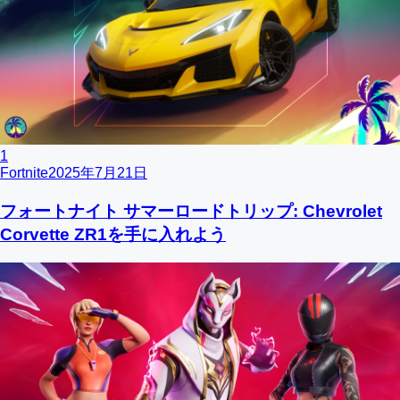
1
Fortnite
2025年7月21日
フォートナイト サマーロードトリップ: Chevrolet
Corvette ZR1を手に入れよう