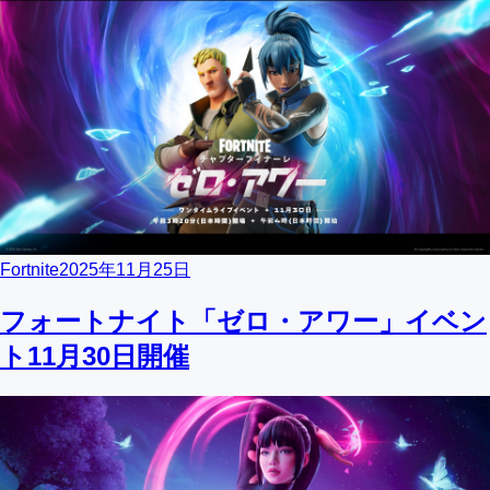
Fortnite
2025年11月25日
フォートナイト「ゼロ・アワー」イベン
ト11月30日開催