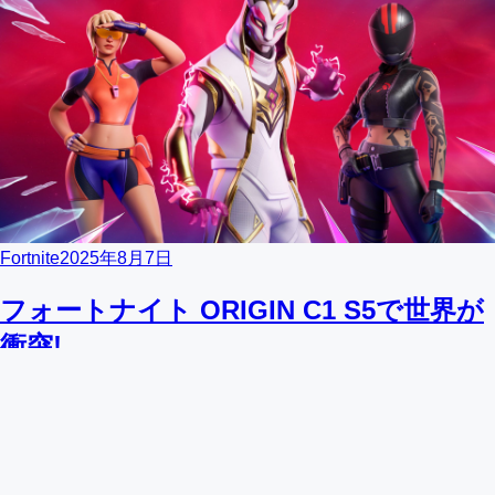
Fortnite
2025年8月7日
フォートナイト ORIGIN C1 S5で世界が
衝突!