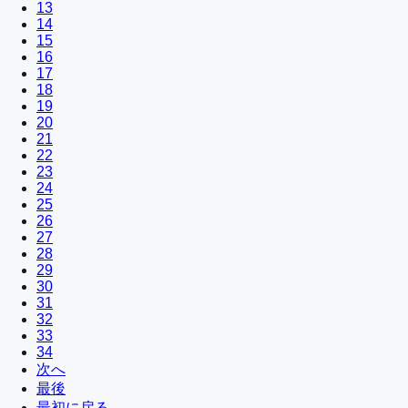
13
14
15
16
17
18
19
20
21
22
23
24
25
26
27
28
29
30
31
32
33
34
次へ
最後
最初に戻る