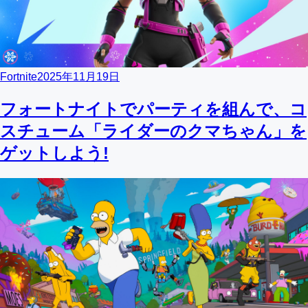
Fortnite
2025年11月19日
フォートナイトでパーティを組んで、コ
スチューム「ライダーのクマちゃん」を
ゲットしよう!