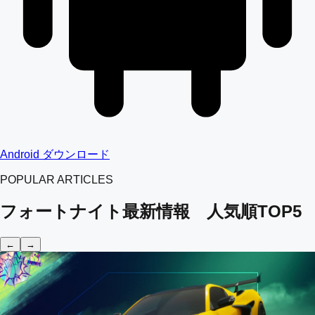
Android ダウンロード
POPULAR ARTICLES
フォートナイト最新情報 人気順TOP5
←
→