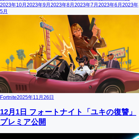
2023年10月
2023年9月
2023年8月
2023年7月
2023年6月
2023年
5月
Fortnite
2025年11月26日
12月1日 フォートナイト「ユキの復讐」
プレミア公開