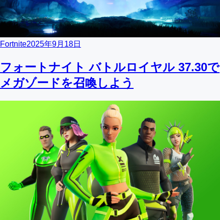
Fortnite
2025年9月18日
フォートナイト バトルロイヤル 37.30で
メガゾードを召喚しよう