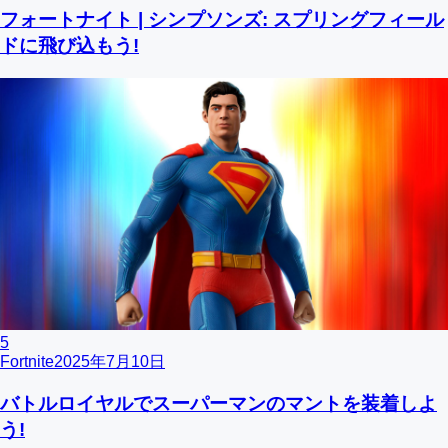
フォートナイト | シンプソンズ: スプリングフィール
ドに飛び込もう!
5
Fortnite
2025年7月10日
バトルロイヤルでスーパーマンのマントを装着しよ
う!