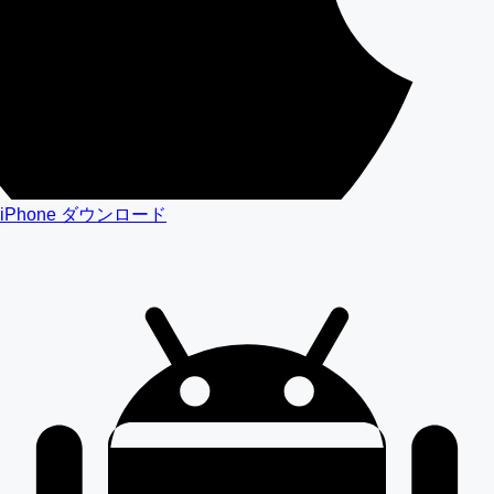
iPhone ダウンロード