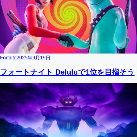
Fortnite
2025年9月19日
フォートナイト Deluluで1位を目指そう