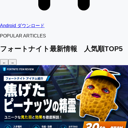
Android ダウンロード
POPULAR ARTICLES
フォートナイト最新情報 人気順TOP5
←
→