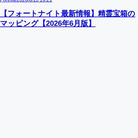
【フォートナイト最新情報】精霊宝箱の
マッピング【2026年6月版】
Fortnite
2026/6/13 19:10
フォートナイト精霊出現確率大幅変更:ゴ