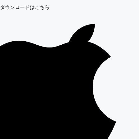
ダウンロードはこちら