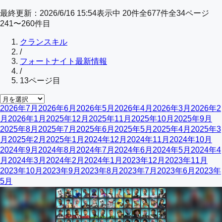
最終更新：
2026/6/16 15:54
表示中
20
件
全
677
件
全
34
ページ
241
〜
260
件目
クランスキル
/
フォートナイト最新情報
/
13
ページ目
2026年7月
2026年6月
2026年5月
2026年4月
2026年3月
2026年2
月
2026年1月
2025年12月
2025年11月
2025年10月
2025年9月
2025年8月
2025年7月
2025年6月
2025年5月
2025年4月
2025年3
月
2025年2月
2025年1月
2024年12月
2024年11月
2024年10月
2024年9月
2024年8月
2024年7月
2024年6月
2024年5月
2024年4
月
2024年3月
2024年2月
2024年1月
2023年12月
2023年11月
2023年10月
2023年9月
2023年8月
2023年7月
2023年6月
2023年
5月