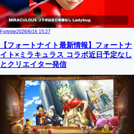
Fortnite
2026/6/16 15:27
【フォートナイト最新情報】フォートナ
イト×ミラキュラス コラボ近日予定なし
とクリエイター発信