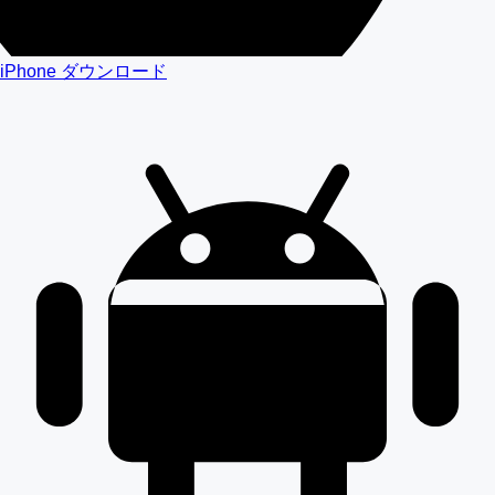
iPhone ダウンロード