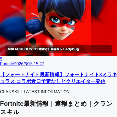
5
Fortnite
2026/6/16 15:27
【フォートナイト最新情報】フォートナイト×ミラキ
ュラス コラボ近日予定なしとクリエイター発信
CLANSKILL LATEST INFORMATION
Fortnite最新情報｜速報まとめ｜クラン
スキル