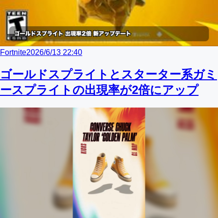
Fortnite
2026/6/13 22:40
ゴールドスプライトとスターター系ガミ
ースプライトの出現率が2倍にアップ