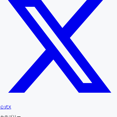
公式X
カテゴリー