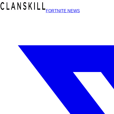
FORTNITE NEWS