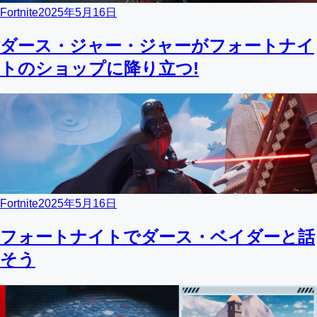
Fortnite
2025年5月16日
ダース・ジャー・ジャーがフォートナイ
トのショップに降り立つ!
Fortnite
2025年5月16日
フォートナイトでダース・ベイダーと話
そう