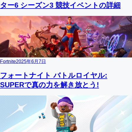
ター6 シーズン3 競技イベントの詳細
Fortnite
2025年6月7日
フォートナイト バトルロイヤル:
SUPERで真の力を解き放とう!