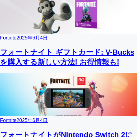
Fortnite
2025年6月4日
フォートナイト ギフトカード: V-Bucks
を購入する新しい方法! お得情報も!
Fortnite
2025年6月4日
フォートナイトがNintendo Switch 2に