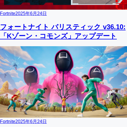
Fortnite
2025年6月24日
フォートナイト バリスティック v36.10:
「Kゾーン・コモンズ」アップデート
Fortnite
2025年6月24日