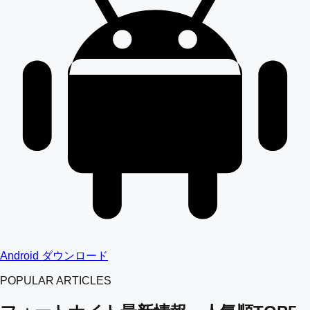
Android ダウンロード
POPULAR ARTICLES