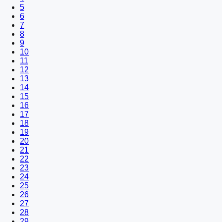
5
6
7
8
9
10
11
12
13
14
15
16
17
18
19
20
21
22
23
24
25
26
27
28
29