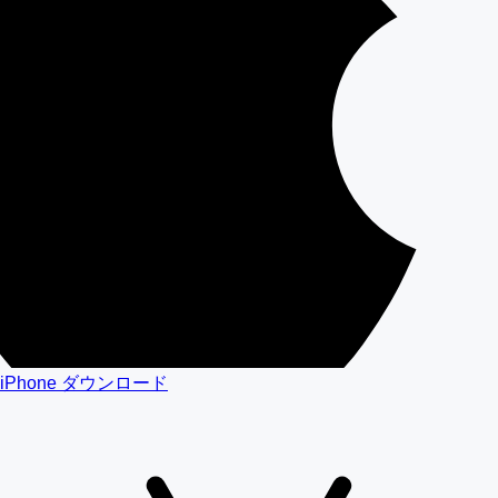
iPhone ダウンロード