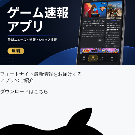
フォートナイト最新情報をお届けする
アプリのご紹介
ダウンロードはこちら