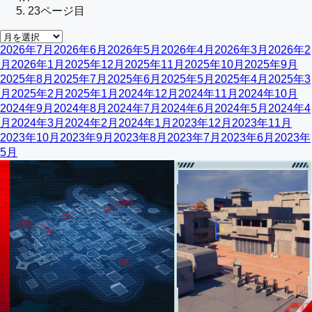
23
ページ目
2026年7月
2026年6月
2026年5月
2026年4月
2026年3月
2026年2
月
2026年1月
2025年12月
2025年11月
2025年10月
2025年9月
2025年8月
2025年7月
2025年6月
2025年5月
2025年4月
2025年3
月
2025年2月
2025年1月
2024年12月
2024年11月
2024年10月
2024年9月
2024年8月
2024年7月
2024年6月
2024年5月
2024年4
月
2024年3月
2024年2月
2024年1月
2023年12月
2023年11月
2023年10月
2023年9月
2023年8月
2023年7月
2023年6月
2023年
5月