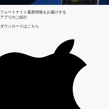
フォートナイト最新情報をお届けする
アプリのご紹介
ダウンロードはこちら