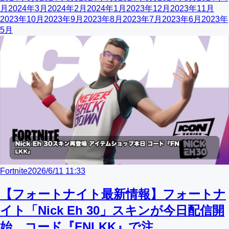
月
2024年3月
2024年2月
2024年1月
2023年12月
2023年11月
2023年10月
2023年9月
2023年8月
2023年7月
2023年6月
2023年
5月
Fortnite
2026/6/11 11:33
【フォートナイト最新情報】フォートナ
イト「Nick Eh 30」スキンが今日配信開
始、コード『FNLKK』で注...