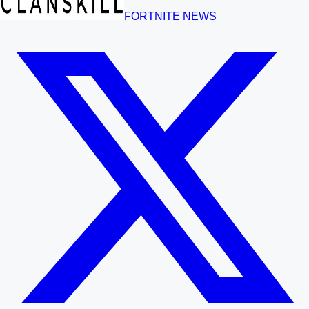
FORTNITE NEWS