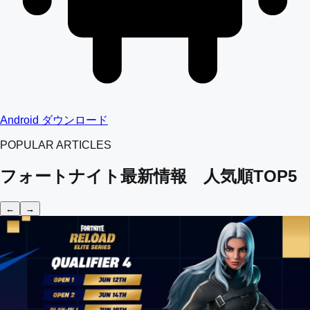
Android ダウンロード
POPULAR ARTICLES
フォートナイト最新情報 人気順TOP5
←
→