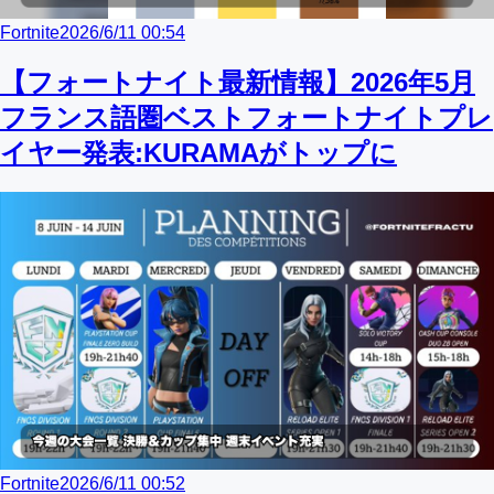
Fortnite
2026/6/11 00:54
【フォートナイト最新情報】2026年5月
フランス語圏ベストフォートナイトプレ
イヤー発表:KURAMAがトップに
Fortnite
2026/6/11 00:52