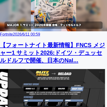
Fortnite
2026/6/11 00:59
【フォートナイト最新情報】FNCS メジ
ャー1 サミット2026:ドイツ・デュッセ
ルドルフで開催、日本のNal...