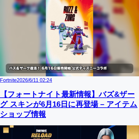
Fortnite
2026/6/11 02:24
【フォートナイト最新情報】バズ&ザー
グ スキンが6月16日に再登場 – アイテム
ショップ情報