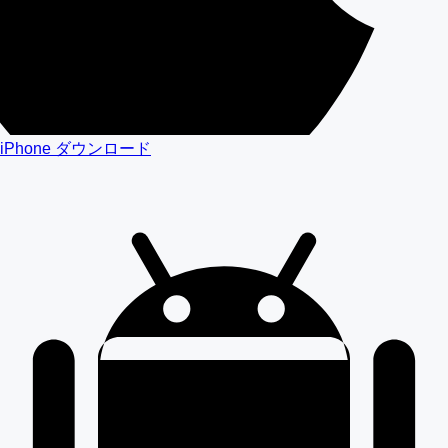
iPhone ダウンロード