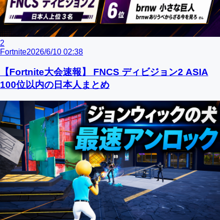
2
Fortnite
2026/6/10 02:38
【Fortnite大会速報】 FNCS ディビジョン2 ASIA
100位以内の日本人まとめ