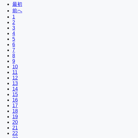
最初
前へ
1
2
3
4
5
6
7
8
9
10
11
12
13
14
15
16
17
18
19
20
21
22