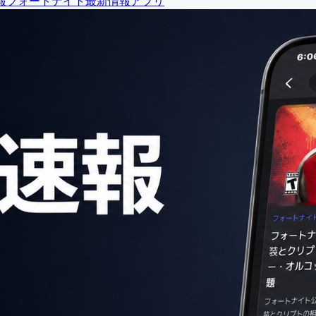
報
フォートナイト最新情報アプリ