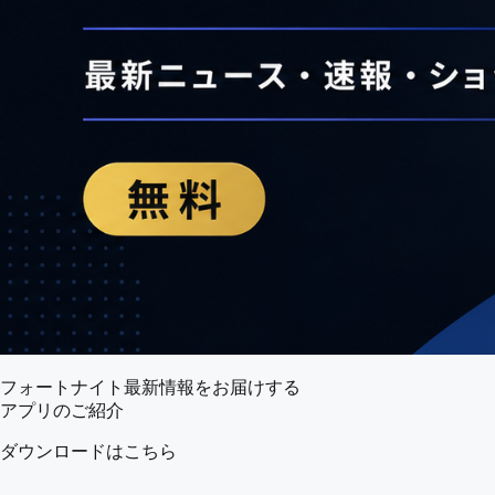
フォートナイト最新情報をお届けする
アプリのご紹介
ダウンロードはこちら