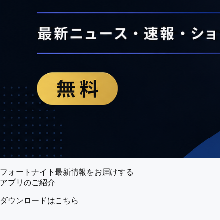
フォートナイト最新情報をお届けする
アプリのご紹介
ダウンロードはこちら