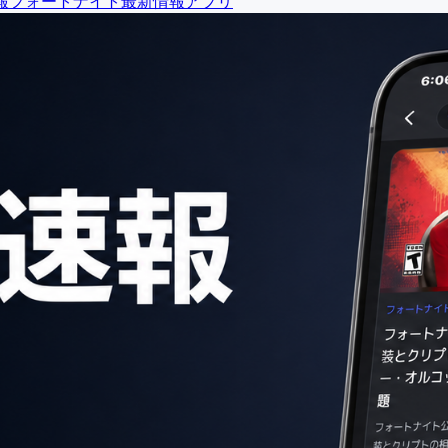
報
フォートナイト最新情報アプリ