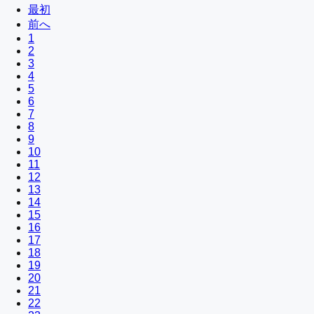
最初
前へ
1
2
3
4
5
6
7
8
9
10
11
12
13
14
15
16
17
18
19
20
21
22