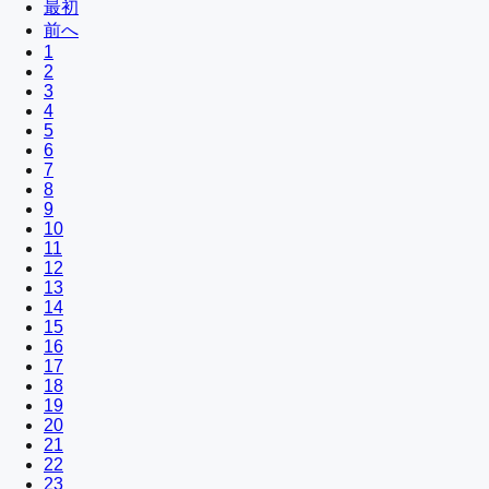
最初
前へ
1
2
3
4
5
6
7
8
9
10
11
12
13
14
15
16
17
18
19
20
21
22
23