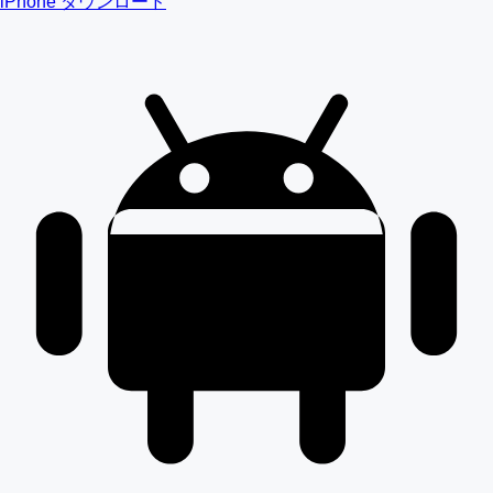
iPhone ダウンロード