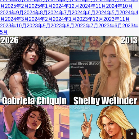
月
2025年2月
2025年1月
2024年12月
2024年11月
2024年10月
2024年9月
2024年8月
2024年7月
2024年6月
2024年5月
2024年4
月
2024年3月
2024年2月
2024年1月
2023年12月
2023年11月
2023年10月
2023年9月
2023年8月
2023年7月
2023年6月
2023年
5月