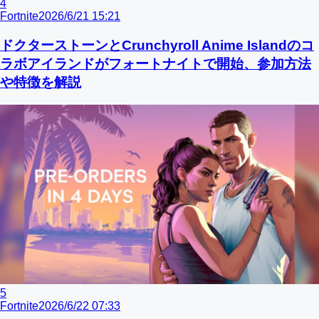
4
Fortnite
2026/6/21 15:21
ドクターストーンとCrunchyroll Anime Islandのコ
ラボアイランドがフォートナイトで開始、参加方法
や特徴を解説
5
Fortnite
2026/6/22 07:33