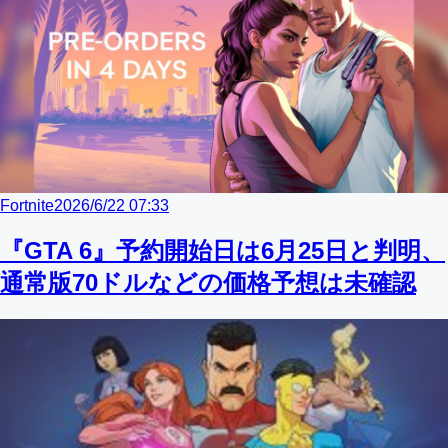
Fortnite
2026/6/22 07:33
『GTA 6』予約開始日は6月25日と判明、
通常版70ドルなどの価格予想は未確認