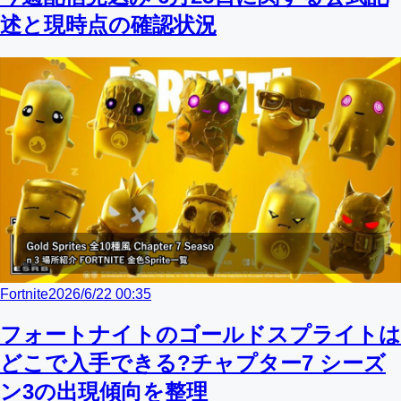
述と現時点の確認状況
Fortnite
2026/6/22 00:35
フォートナイトのゴールドスプライトは
どこで入手できる?チャプター7 シーズ
ン3の出現傾向を整理