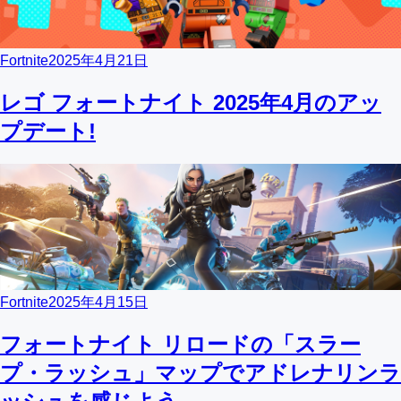
Fortnite
2025年4月21日
レゴ フォートナイト 2025年4月のアッ
プデート!
Fortnite
2025年4月15日
フォートナイト リロードの「スラー
プ・ラッシュ」マップでアドレナリンラ