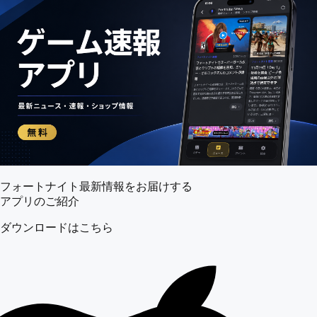
フォートナイト最新情報をお届けする
アプリのご紹介
ダウンロードはこちら