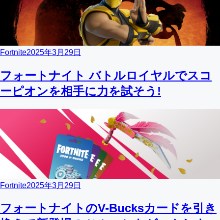
Fortnite
2025年3月29日
フォートナイト バトルロイヤルでスコ
ーピオンを相手に力を試そう!
Fortnite
2025年3月29日
フォートナイトのV-Bucksカードを引き