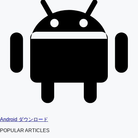
Android ダウンロード
POPULAR ARTICLES