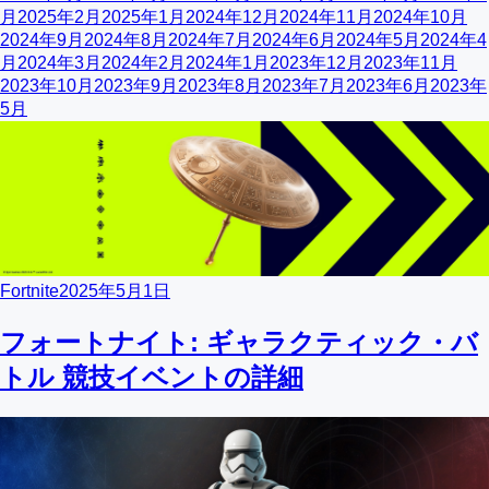
月
2025年2月
2025年1月
2024年12月
2024年11月
2024年10月
2024年9月
2024年8月
2024年7月
2024年6月
2024年5月
2024年4
月
2024年3月
2024年2月
2024年1月
2023年12月
2023年11月
2023年10月
2023年9月
2023年8月
2023年7月
2023年6月
2023年
5月
Fortnite
2025年5月1日
フォートナイト: ギャラクティック・バ
トル 競技イベントの詳細