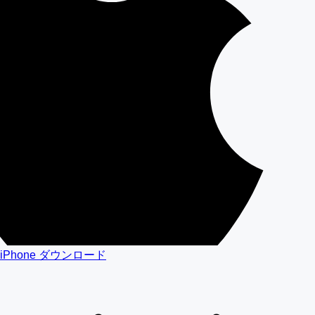
iPhone ダウンロード