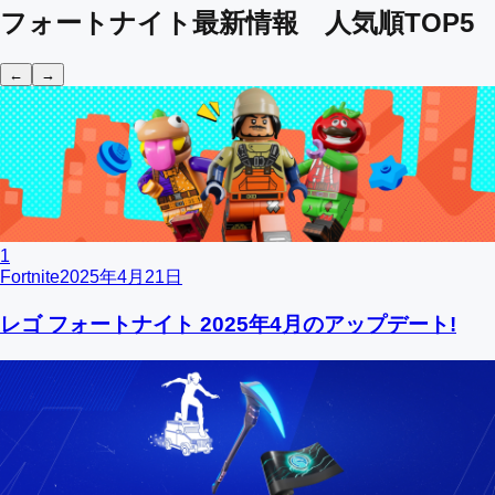
フォートナイト最新情報 人気順TOP5
←
→
1
Fortnite
2025年4月21日
レゴ フォートナイト 2025年4月のアップデート!