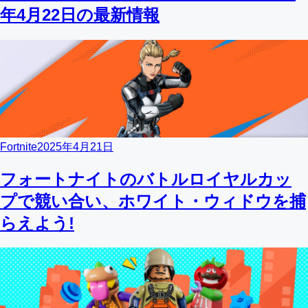
年4月22日の最新情報
Fortnite
2025年4月21日
フォートナイトのバトルロイヤルカッ
プで競い合い、ホワイト・ウィドウを捕
らえよう!