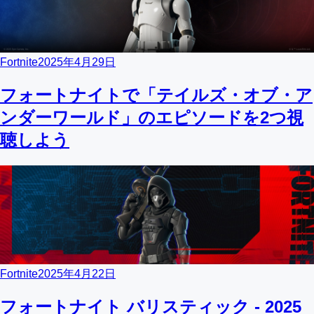
Fortnite
2025年4月29日
フォートナイトで「テイルズ・オブ・ア
ンダーワールド」のエピソードを2つ視
聴しよう
Fortnite
2025年4月22日
フォートナイト バリスティック - 2025