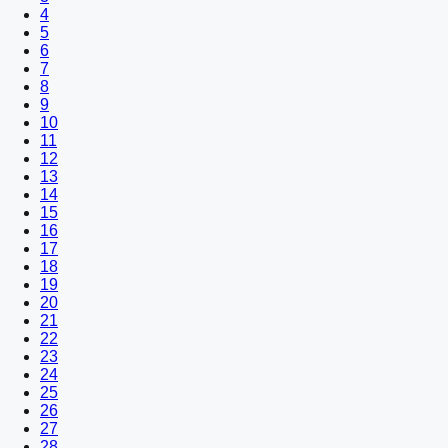
4
5
6
7
8
9
10
11
12
13
14
15
16
17
18
19
20
21
22
23
24
25
26
27
28