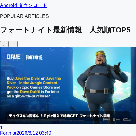
Android ダウンロード
POPULAR ARTICLES
フォートナイト最新情報 人気順TOP5
←
→
1
Fortnite
2026/6/12 03:40