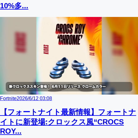
10%多...
Fortnite
2026/6/12 03:08
【フォートナイト最新情報】フォートナ
イトに新登場:クロックス風“CROCS
ROY...