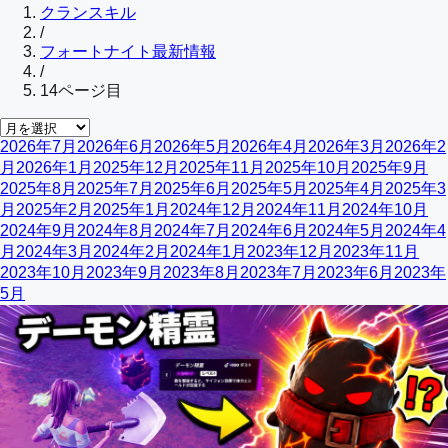
クランスキル
/
フォートナイト最新情報
/
14
ページ目
2026年7月
2026年6月
2026年5月
2026年4月
2026年3月
2026年2
月
2026年1月
2025年12月
2025年11月
2025年10月
2025年9月
2025年8月
2025年7月
2025年6月
2025年5月
2025年4月
2025年3
月
2025年2月
2025年1月
2024年12月
2024年11月
2024年10月
2024年9月
2024年8月
2024年7月
2024年6月
2024年5月
2024年4
月
2024年3月
2024年2月
2024年1月
2023年12月
2023年11月
2023年10月
2023年9月
2023年8月
2023年7月
2023年6月
2023年
5月