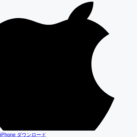
iPhone ダウンロード