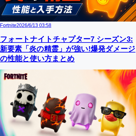
Fortnite
2026/6/13 03:58
フォートナイトチャプター7 シーズン3:
新要素「炎の精霊」が強い!爆発ダメージ
の性能と使い方まとめ