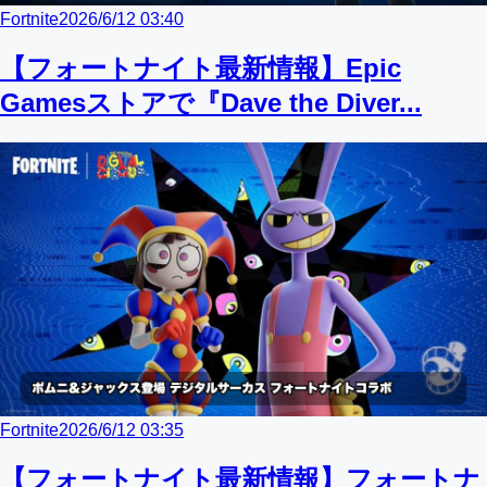
Fortnite
2026/6/12 03:40
【フォートナイト最新情報】Epic
Gamesストアで『Dave the Diver...
Fortnite
2026/6/12 03:35
【フォートナイト最新情報】フォートナ