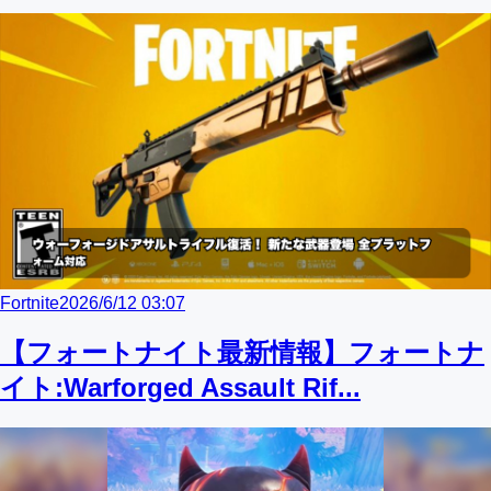
Fortnite
2026/6/12 03:07
【フォートナイト最新情報】フォートナ
イト:Warforged Assault Rif...