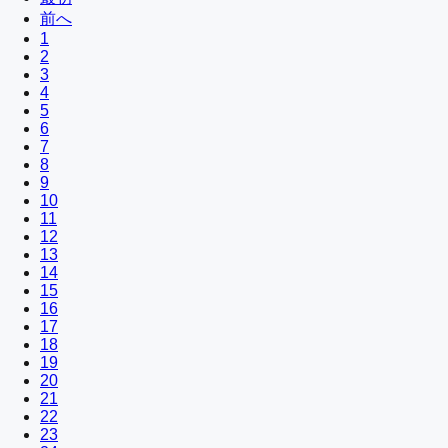
前へ
1
2
3
4
5
6
7
8
9
10
11
12
13
14
15
16
17
18
19
20
21
22
23