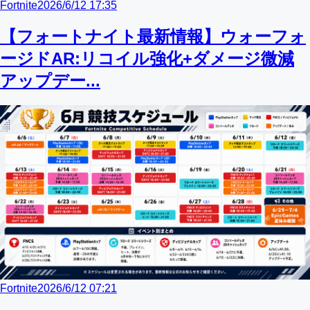
Fortnite
2026/6/12 17:35
【フォートナイト最新情報】ウォーフォ
ージドAR:リコイル強化+ダメージ微減
アップデー...
Fortnite
2026/6/12 07:21