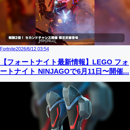
Fortnite
2026/6/12 03:54
【フォートナイト最新情報】LEGO フォ
ートナイト NINJAGOで6月11日〜開催...