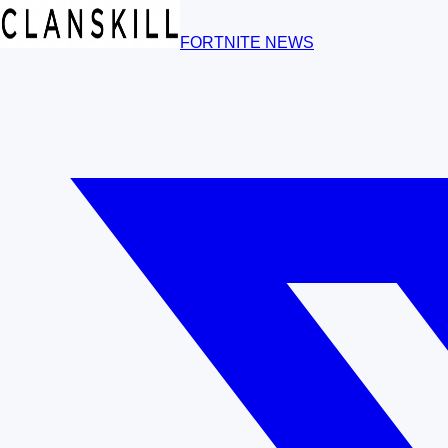
FORTNITE NEWS