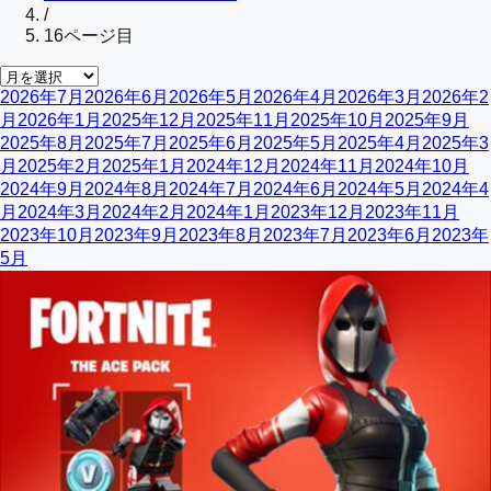
/
16
ページ目
2026年7月
2026年6月
2026年5月
2026年4月
2026年3月
2026年2
月
2026年1月
2025年12月
2025年11月
2025年10月
2025年9月
2025年8月
2025年7月
2025年6月
2025年5月
2025年4月
2025年3
月
2025年2月
2025年1月
2024年12月
2024年11月
2024年10月
2024年9月
2024年8月
2024年7月
2024年6月
2024年5月
2024年4
月
2024年3月
2024年2月
2024年1月
2023年12月
2023年11月
2023年10月
2023年9月
2023年8月
2023年7月
2023年6月
2023年
5月