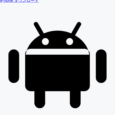
iPhone ダウンロード