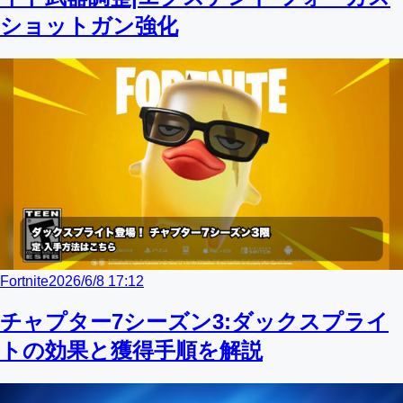
ショットガン強化
Fortnite
2026/6/8 17:12
チャプター7シーズン3:ダックスプライ
トの効果と獲得手順を解説