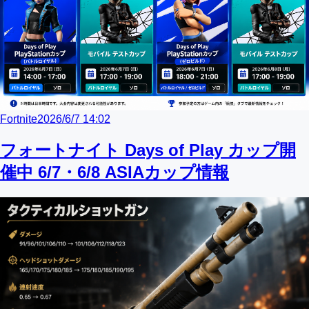
Fortnite
2026/6/7 14:02
フォートナイト Days of Play カップ開
催中 6/7・6/8 ASIAカップ情報