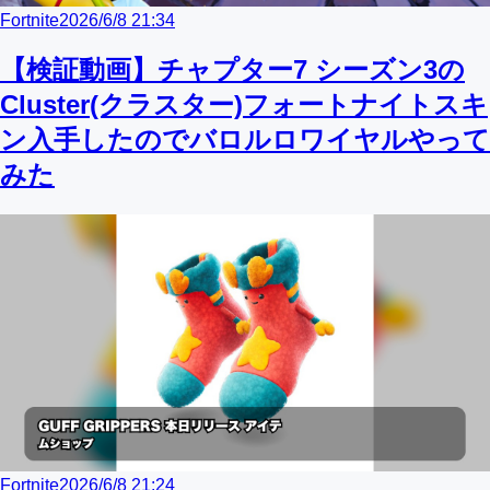
Fortnite
2026/6/8 21:34
【検証動画】チャプター7 シーズン3の
Cluster(クラスター)フォートナイトスキ
ン入手したのでバロルロワイヤルやって
みた
Fortnite
2026/6/8 21:24