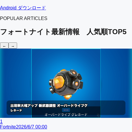
Android ダウンロード
POPULAR ARTICLES
フォートナイト最新情報 人気順TOP5
←
→
1
Fortnite
2026/6/7 00:00