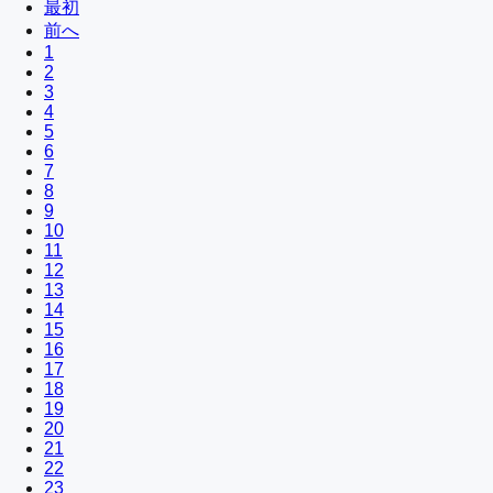
最初
前へ
1
2
3
4
5
6
7
8
9
10
11
12
13
14
15
16
17
18
19
20
21
22
23