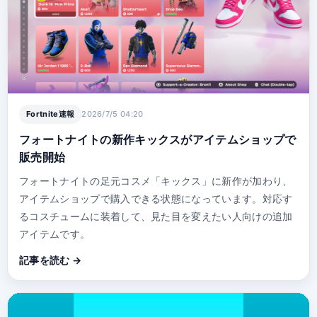
Fortnite速報
2026/7/5 04:20
フォートナイトの新作キックスがアイテムショップで
販売開始
フォートナイトの足元コスメ「キックス」に新作が加わり、
アイテムショップで購入できる状態になっています。対応す
るコスチュームに装着して、見た目を変えたい人向けの追加
アイテムです。
記事を読む →