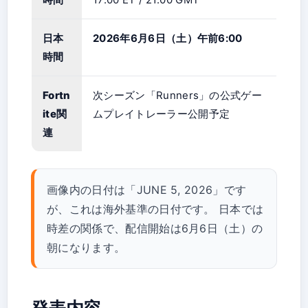
日本
2026年6月6日（土）午前6:00
時間
Fortn
次シーズン「Runners」の公式ゲー
ite関
ムプレイトレーラー公開予定
連
画像内の日付は「JUNE 5, 2026」です
が、これは海外基準の日付です。 日本では
時差の関係で、配信開始は6月6日（土）の
朝になります。