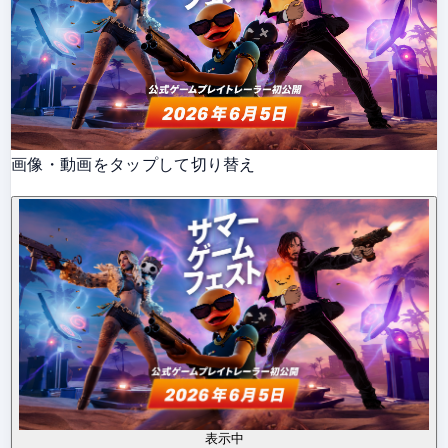
画像・動画をタップして切り替え
表示中