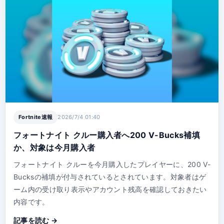
Fortnite速報
2026/7/4 01:40
フォートナイト クルー購入者へ200 V-Bucks補填
か、対象は今月購入者
フォートナイト クルーを今月購入したプレイヤーに、200 V-
Bucksの補填が付与されているとされています。対象者はゲ
ーム内の受け取り表示やアカウント残高を確認しておきたい
内容です。
記事を読む →