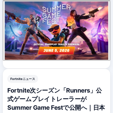
Fortniteニュース
Fortnite次シーズン「Runners」公
式ゲームプレイトレーラーが
Summer Game Festで公開へ｜日本