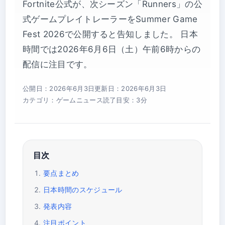
Fortnite公式が、次シーズン「Runners」の公
式ゲームプレイトレーラーをSummer Game
Fest 2026で公開すると告知しました。 日本
時間では2026年6月6日（土）午前6時からの
配信に注目です。
公開日：2026年6月3日
更新日：2026年6月3日
カテゴリ：ゲームニュース
読了目安：3分
目次
要点まとめ
日本時間のスケジュール
発表内容
注目ポイント