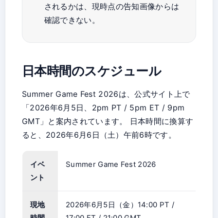
されるかは、現時点の告知画像からは
確認できない。
日本時間のスケジュール
Summer Game Fest 2026は、公式サイト上で
「2026年6月5日、2pm PT / 5pm ET / 9pm
GMT」と案内されています。 日本時間に換算す
ると、2026年6月6日（土）午前6時です。
イベ
Summer Game Fest 2026
ント
現地
2026年6月5日（金）14:00 PT /
時間
17:00 ET / 21:00 GMT