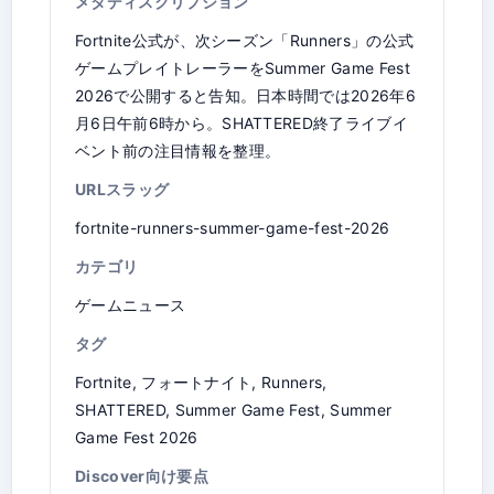
メタディスクリプション
Fortnite公式が、次シーズン「Runners」の公式
ゲームプレイトレーラーをSummer Game Fest
2026で公開すると告知。日本時間では2026年6
月6日午前6時から。SHATTERED終了ライブイ
ベント前の注目情報を整理。
URLスラッグ
fortnite-runners-summer-game-fest-2026
カテゴリ
ゲームニュース
タグ
Fortnite, フォートナイト, Runners,
SHATTERED, Summer Game Fest, Summer
Game Fest 2026
Discover向け要点