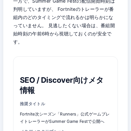
一方で、Summer Game Festの配信開始時刻は
判明していますが、 Fortniteのトレーラーが番
組内のどのタイミングで流れるかは明らかにな
っていません。 見逃したくない場合は、番組開
始時刻の午前6時から視聴しておくのが安全で
す。
SEO / Discover向けメタ
情報
推奨タイトル
Fortnite次シーズン「Runners」公式ゲームプレ
イトレーラーがSummer Game Festで公開へ