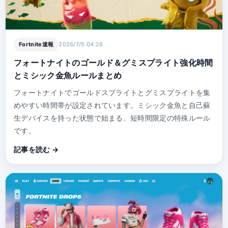
Fortnite速報
2026/7/5 04:26
フォートナイトのゴールド＆グミスプライト強化時間
とミシック金魚ルールまとめ
フォートナイトでゴールドスプライトとグミスプライトを集
めやすい時間帯が設定されています。ミシック金魚と自己蘇
生デバイスを持った状態で始まる、短時間限定の特殊ルール
です。
記事を読む →