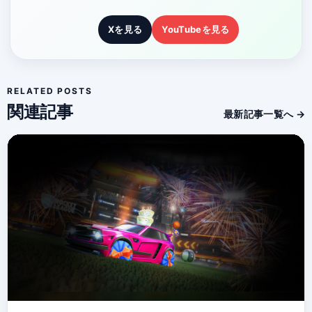
Xを見る
YouTubeを見る
RELATED POSTS
関連記事
最新記事一覧へ →