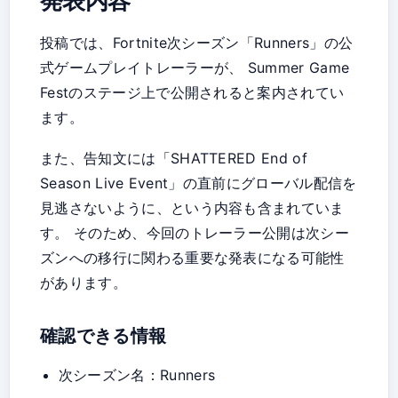
発表内容
投稿では、Fortnite次シーズン「Runners」の公
式ゲームプレイトレーラーが、 Summer Game
Festのステージ上で公開されると案内されてい
ます。
また、告知文には「SHATTERED End of
Season Live Event」の直前にグローバル配信を
見逃さないように、という内容も含まれていま
す。 そのため、今回のトレーラー公開は次シー
ズンへの移行に関わる重要な発表になる可能性
があります。
確認できる情報
次シーズン名：Runners