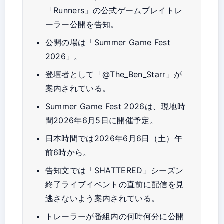
「Runners」の公式ゲームプレイトレ
ーラー公開を告知。
公開の場は「Summer Game Fest
2026」。
登壇者として「@The_Ben_Starr」が
案内されている。
Summer Game Fest 2026は、現地時
間2026年6月5日に開催予定。
日本時間では2026年6月6日（土）午
前6時から。
告知文では「SHATTERED」シーズン
終了ライブイベントの直前に配信を見
逃さないよう案内されている。
トレーラーが番組内の何時何分に公開