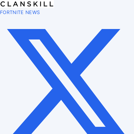
FORTNITE NEWS