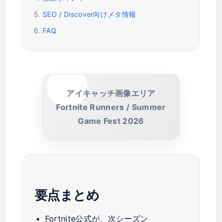
SEO / Discover向けメタ情報
FAQ
アイキャッチ画像エリア
Fortnite Runners / Summer
Game Fest 2026
要点まとめ
Fortnite公式が、次シーズン