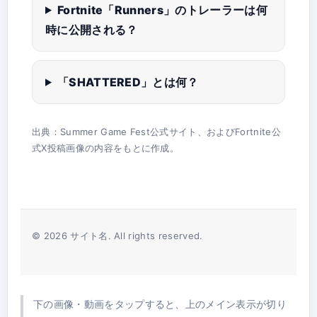
Fortnite「Runners」のトレーラーは何
時に公開される？
「SHATTERED」とは何？
出典：Summer Game Fest公式サイト、およびFortnite公
式X投稿画像の内容をもとに作成。
© 2026 サイト名. All rights reserved.
下の画像・動画をタップすると、上のメイン表示が切り