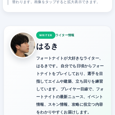
替わります。画像をタップすると拡大表示できます。
ライター情報
WRITER
はるき
フォートナイトが大好きなライター、
はるきです。 自分でも日頃からフォー
トナイトをプレイしており、選手を目
指してエイムや建築、立ち回りを練習
しています。 プレイヤー目線で、フォ
ートナイトの最新ニュース、イベント
情報、スキン情報、攻略に役立つ内容
をわかりやすくお届けします。