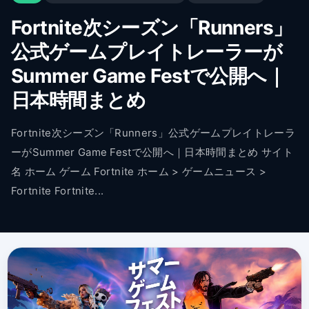
Fortnite次シーズン「Runners」
公式ゲームプレイトレーラーが
Summer Game Festで公開へ｜
日本時間まとめ
Fortnite次シーズン「Runners」公式ゲームプレイトレーラ
ーがSummer Game Festで公開へ｜日本時間まとめ サイト
名 ホーム ゲーム Fortnite ホーム > ゲームニュース >
Fortnite Fortnite...