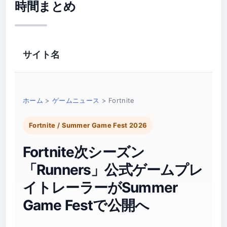
時間まとめ
サイト名
ホーム
>
ゲームニュース
> Fortnite
Fortnite / Summer Game Fest 2026
Fortnite次シーズン
「Runners」公式ゲームプレ
イトレーラーがSummer
Game Festで公開へ