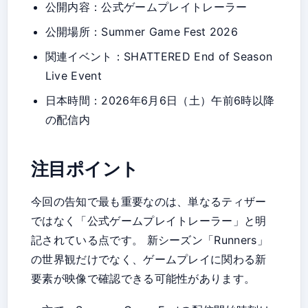
公開内容：公式ゲームプレイトレーラー
公開場所：Summer Game Fest 2026
関連イベント：SHATTERED End of Season
Live Event
日本時間：2026年6月6日（土）午前6時以降
の配信内
注目ポイント
今回の告知で最も重要なのは、単なるティザー
ではなく「公式ゲームプレイトレーラー」と明
記されている点です。 新シーズン「Runners」
の世界観だけでなく、ゲームプレイに関わる新
要素が映像で確認できる可能性があります。