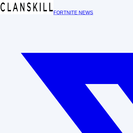
FORTNITE NEWS