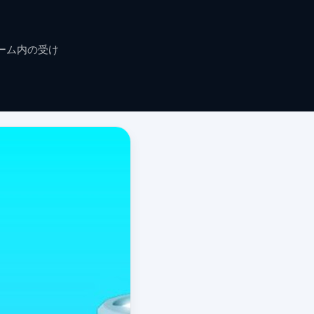
ゲーム内の受け