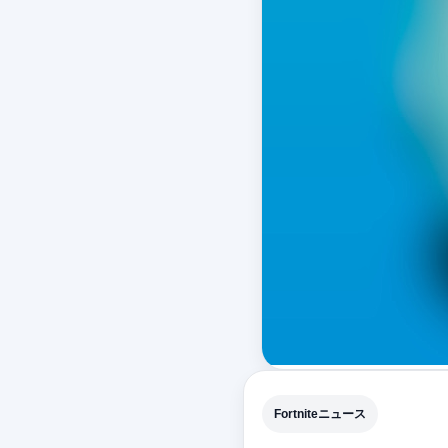
Fortniteニュース