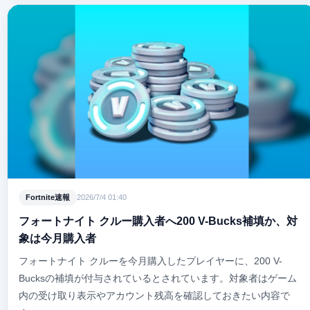
Fortnite速報
2026/7/4 01:40
フォートナイト クルー購入者へ200 V-Bucks補填か、対
象は今月購入者
フォートナイト クルーを今月購入したプレイヤーに、200 V-
Bucksの補填が付与されているとされています。対象者はゲーム
内の受け取り表示やアカウント残高を確認しておきたい内容で