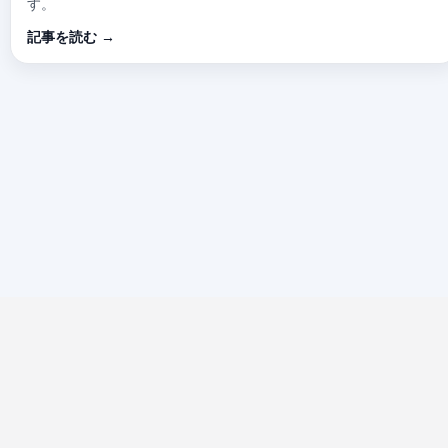
す。
記事を読む →
FORTNITE INFORMATION MEDIA