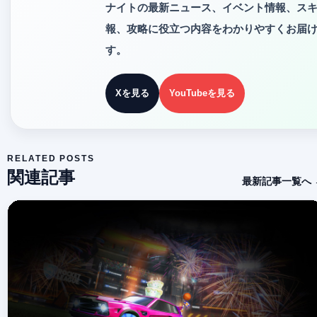
ナイトの最新ニュース、イベント情報、ス
報、攻略に役立つ内容をわかりやすくお届
す。
Xを見る
YouTubeを見る
RELATED POSTS
関連記事
最新記事一覧へ 