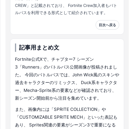
CREW」と記載されており、 Fortnite Crew加入者もバト
ルパスを利用できる形式として紹介されています。
目次へ戻る
記事用まとめ文
Fortnite公式Xで、チャプター7 シーズン
3「Runners」のバトルパス公開画像が投稿されまし
た。 今回のバトルパスでは、John Wick風のスキンや
過去キャラクターのリミックス、 Duck系キャラクタ
ー、Mecha-Sprite系の要素などが確認されており、
新シーズン開始前から注目を集めています。
また、画像内には「SPRITE COLLECTION」や
「CUSTOMIZABLE SPRITE MECH」といった表記も
あり、 Sprites関連の要素がシーズン3で重要になる