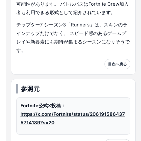
可能性があります。 バトルパスはFortnite Crew加入
者も利用できる形式として紹介されています。
チャプター7 シーズン3「Runners」は、スキンのラ
インナップだけでなく、 スピード感のあるゲームプ
レイや新要素にも期待が集まるシーズンになりそうで
す。
目次へ戻る
参照元
Fortnite公式X投稿：
https://x.com/Fortnite/status/206191586437
5714189?s=20