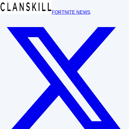
FORTNITE NEWS