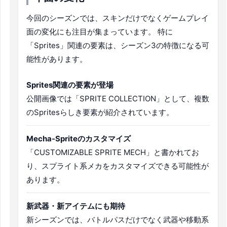
今回のシーズンでは、スキンだけでなくゲームプレイ
面の変化にも注目が集まっています。 特に
「Sprites」関連の要素は、シーズン3の特徴になる可
能性があります。
Sprites関連の要素が登場
公開画像では「SPRITE COLLECTION」として、複数
のSpritesらしき要素が紹介されています。
Mecha-Spriteのカスタマイズ
「CUSTOMIZABLE SPRITE MECH」と書かれてお
り、スプライト系メカをカスタマイズできる可能性が
あります。
新武器・新アイテムにも期待
新シーズンでは、バトルパスだけでなく武器や移動系