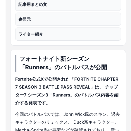
記事用まとめ文
参照元
ライター紹介
フォートナイト新シーズン
「Runners」のバトルパスが公開
Fortnite公式Xで公開された「FORTNITE CHAPTER
7 SEASON 3 BATTLE PASS REVEAL」は、 チャプ
ター7 シーズン3「Runners」のバトルパス内容を紹
介する発表です。
今回のバトルパスでは、John Wick風のスキン、過去
キャラクターのリミックス、 Duck系キャラクター、
Mecha-Sprite系の要素などが確認されており、 新シ