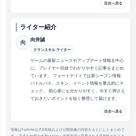
目次へ戻る
ライター紹介
向井誠
向
クランスキル ライター
ゲームの最新ニュースやアップデート情報を中心
に、プレイヤー目線でわかりやすく記事をまとめ
ています。 フォートナイトでは新シーズン情報、
バトルパス、スキン、イベント情報を重点的にチ
ェック。 初心者にも分かりやすく、今すぐ押さえ
ておきたいポイントを短く整理して届けます。
目次へ戻る
情報はFortnite公式X投稿および公開画像の内容をもとにしたまとめで
す。 正式な仕様や名称はゲーム内実装後に変更される可能性がありま