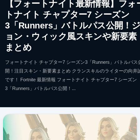
【フォートナイト最新情報】フォ
トナイト チャプター7 シーズン
3「Runners」バトルパス公開！
ョン・ウィック風スキンや新要素
まとめ
フォートナイト チャプター7 シーズン3「Runners」バトルパス
開！注目スキン・新要素まとめ クランスキルのライターの向井
です！ Fortnite 最新情報 フォートナイト チャプター7 シーズン
3「Runners」バトルパス公開！...