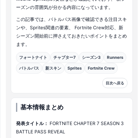
ーズンの雰囲気が分かる内容になっています。
この記事では、バトルパス画像で確認できる注目スキ
ンや、Sprites関連の要素、 Fortnite Crew対応、新
シーズン開始前に押さえておきたいポイントをまとめ
ます。
フォートナイト
チャプター7
シーズン3
Runners
バトルパス
新スキン
Sprites
Fortnite Crew
目次へ戻る
基本情報まとめ
発表タイトル：
FORTNITE CHAPTER 7 SEASON 3
BATTLE PASS REVEAL