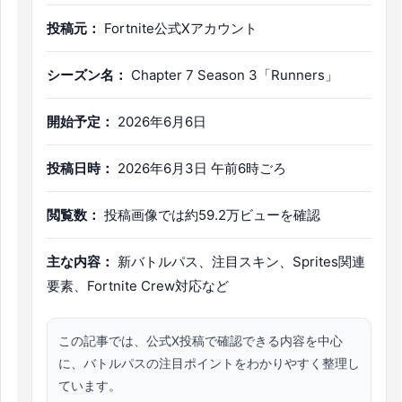
投稿元：
Fortnite公式Xアカウント
シーズン名：
Chapter 7 Season 3「Runners」
開始予定：
2026年6月6日
投稿日時：
2026年6月3日 午前6時ごろ
閲覧数：
投稿画像では約59.2万ビューを確認
主な内容：
新バトルパス、注目スキン、Sprites関連
要素、Fortnite Crew対応など
この記事では、公式X投稿で確認できる内容を中心
に、バトルパスの注目ポイントをわかりやすく整理し
ています。