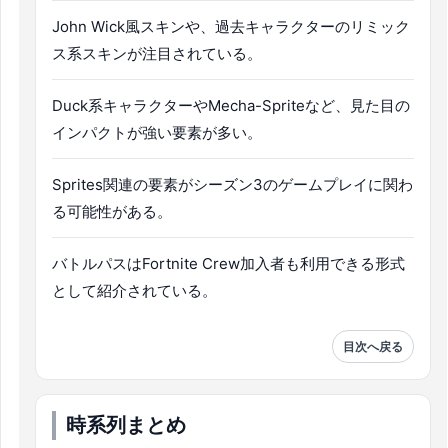
John Wick風スキンや、過去キャラクターのリミック
ス系スキンが注目されている。
Duck系キャラクターやMecha-Spriteなど、見た目の
インパクトが強い要素が多い。
Sprites関連の要素がシーズン3のゲームプレイに関わ
る可能性がある。
バトルパスはFortnite Crew加入者も利用できる形式
として紹介されている。
目次へ戻る
時系列まとめ