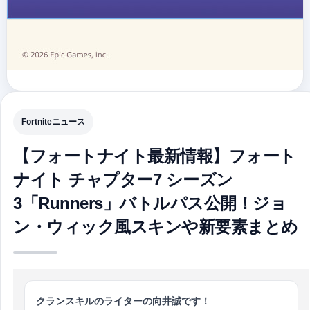
Fortniteニュース
【フォートナイト最新情報】フォート
ナイト チャプター7 シーズン
3「Runners」バトルパス公開！ジョ
ン・ウィック風スキンや新要素まとめ
クランスキルのライターの向井誠です！