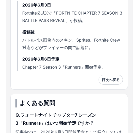
2026年6月3日
Fortnite公式Xで「FORTNITE CHAPTER 7 SEASON 3
BATTLE PASS REVEAL」が投稿。
投稿後
バトルパス画像内のスキン、Sprites、Fortnite Crew
対応などがプレイヤーの間で話題に。
2026年6月6日予定
Chapter 7 Season 3「Runners」開始予定。
目次へ戻る
よくある質問
Q. フォートナイト チャプター7 シーズン
3「Runners」はいつ開始予定ですか？
記事内では、2026年6月6日開始予定として紹介していま