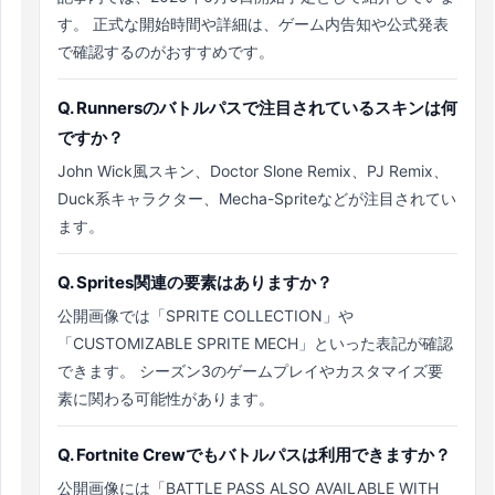
す。 正式な開始時間や詳細は、ゲーム内告知や公式発表
で確認するのがおすすめです。
Q. Runnersのバトルパスで注目されているスキンは何
ですか？
John Wick風スキン、Doctor Slone Remix、PJ Remix、
Duck系キャラクター、Mecha-Spriteなどが注目されてい
ます。
Q. Sprites関連の要素はありますか？
公開画像では「SPRITE COLLECTION」や
「CUSTOMIZABLE SPRITE MECH」といった表記が確認
できます。 シーズン3のゲームプレイやカスタマイズ要
素に関わる可能性があります。
Q. Fortnite Crewでもバトルパスは利用できますか？
公開画像には「BATTLE PASS ALSO AVAILABLE WITH