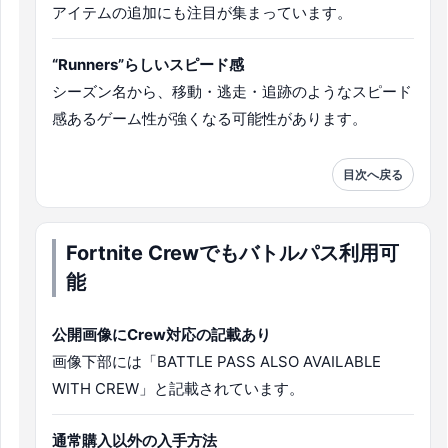
アイテムの追加にも注目が集まっています。
“Runners”らしいスピード感
シーズン名から、移動・逃走・追跡のようなスピード
感あるゲーム性が強くなる可能性があります。
目次へ戻る
Fortnite Crewでもバトルパス利用可
能
公開画像にCrew対応の記載あり
画像下部には「BATTLE PASS ALSO AVAILABLE
WITH CREW」と記載されています。
通常購入以外の入手方法