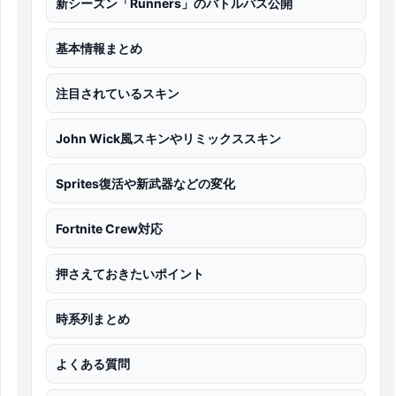
新シーズン「Runners」のバトルパス公開
基本情報まとめ
注目されているスキン
John Wick風スキンやリミックススキン
Sprites復活や新武器などの変化
Fortnite Crew対応
押さえておきたいポイント
時系列まとめ
よくある質問