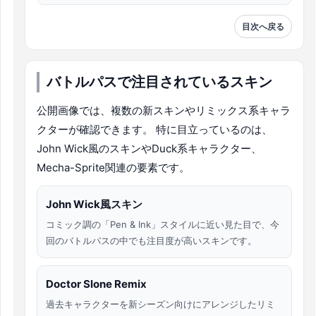
目次へ戻る
バトルパスで注目されているスキン
公開画像では、複数の新スキンやリミックス系キャラ
クターが確認できます。 特に目立っているのは、
John Wick風のスキンやDuck系キャラクター、
Mecha-Sprite関連の要素です。
John Wick風スキン
コミック調の「Pen & Ink」スタイルに近い見た目で、今
回のバトルパスの中でも注目度が高いスキンです。
Doctor Slone Remix
過去キャラクターを新シーズン向けにアレンジしたリミ