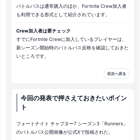
バトルパスは通常購入のほか、Fortnite Crew加入者
も利用できる形式として紹介されています。
Crew加入者は要チェック
すでにFortnite Crewに加入しているプレイヤーは、
新シーズン開始時のバトルパス反映を確認しておきた
いところです。
目次へ戻る
今回の発表で押さえておきたいポイン
ト
フォートナイト チャプター7 シーズン3「Runners」
のバトルパス公開画像が公式Xで投稿された。