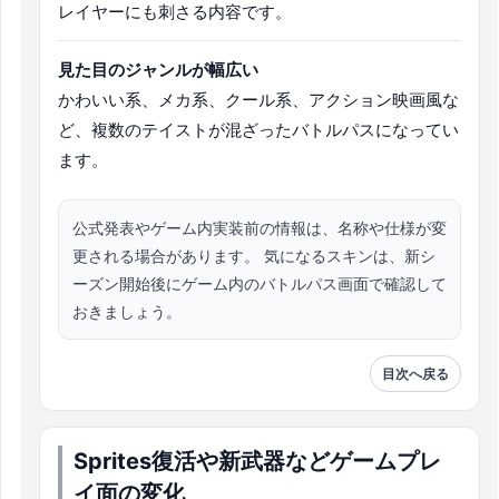
レイヤーにも刺さる内容です。
見た目のジャンルが幅広い
かわいい系、メカ系、クール系、アクション映画風な
ど、複数のテイストが混ざったバトルパスになってい
ます。
公式発表やゲーム内実装前の情報は、名称や仕様が変
更される場合があります。 気になるスキンは、新シ
ーズン開始後にゲーム内のバトルパス画面で確認して
おきましょう。
目次へ戻る
Sprites復活や新武器などゲームプレ
イ面の変化