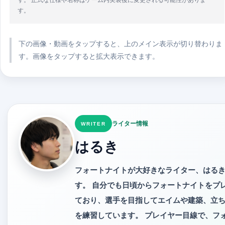
す。
下の画像・動画をタップすると、上のメイン表示が切り替わりま
す。画像をタップすると拡大表示できます。
ライター情報
WRITER
はるき
フォートナイトが大好きなライター、はる
す。 自分でも日頃からフォートナイトをプ
ており、選手を目指してエイムや建築、立
を練習しています。 プレイヤー目線で、フ