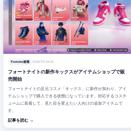
Fortnite速報
2026/7/5 04:20
フォートナイトの新作キックスがアイテムショップで販
売開始
フォートナイトの足元コスメ「キックス」に新作が加わり、アイ
テムショップで購入できる状態になっています。対応するコスチ
ュームに装着して、見た目を変えたい人向けの追加アイテムで
す。
記事を読む →