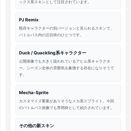
ックス系スキンとして注目されています。
PJ Remix
既存キャラクターの別バージョンと見られるスキンで、
バトルパス内の注目枠のひとつです。
Duck / Quackling系キャラクター
公開画像でも大きく扱われているアヒル系キャラクタ
ー。シーズン全体の雰囲気を象徴する存在になりそうで
す。
Mecha-Sprite
カスタマイズ要素がありそうなメカ系スプライト。今回
のバトルパス画像でも専用枠として紹介されています。
その他の新スキン