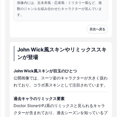
画像内には、近未来風・忍者風・ミリタリー風など、複
数のジャンルを組み合わせたキャラクターが並んでいま
す。
目次へ戻る
John Wick風スキンやリミックススキ
ンが登場
John Wick風スキンが目玉のひとつ
公開画像では、スーツ姿のキャラクターが大きく扱わ
れており、コラボ系スキンとして注目されています。
過去キャラのリミックス要素
Doctor SloneやPJ系のリミックスと見られるキャラ
クターが含まれており、過去シーズンを知っているプ