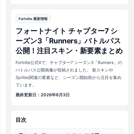
Fortnite 最新情報
フォートナイト チャプター7 シ
ーズン3「Runners」バトルパス
公開！注目スキン・新要素まとめ
Fortnite公式Xで、チャプター7 シーズン3「Runners」の
バトルパス公開画像が投稿されました。 新スキンや
Sprites関連の要素など、シーズン開始前から注目を集め
ています。
最終更新日：
2026年6月3日
目次