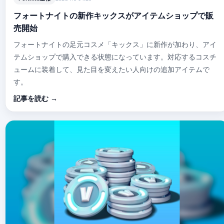
フォートナイトの新作キックスがアイテムショップで販
売開始
フォートナイトの足元コスメ「キックス」に新作が加わり、アイ
テムショップで購入できる状態になっています。対応するコスチ
ュームに装着して、見た目を変えたい人向けの追加アイテムで
す。
記事を読む →