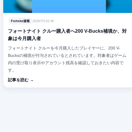
Fortnite速報
2026/7/4 01:40
フォートナイト クルー購入者へ200 V-Bucks補填か、対
象は今月購入者
フォートナイト クルーを今月購入したプレイヤーに、200 V-
Bucksの補填が付与されているとされています。対象者はゲーム
内の受け取り表示やアカウント残高を確認しておきたい内容で
す。
記事を読む →