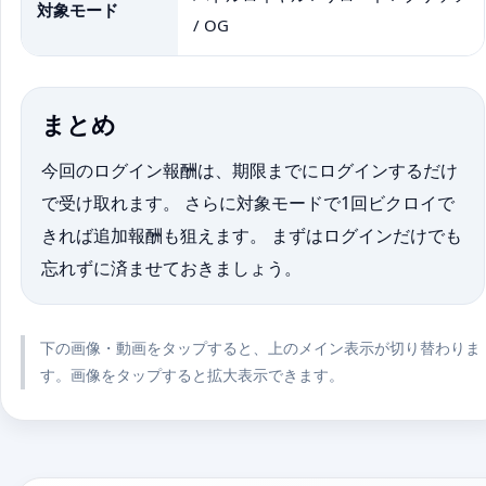
対象モード
/ OG
まとめ
今回のログイン報酬は、期限までにログインするだけ
で受け取れます。 さらに対象モードで1回ビクロイで
きれば追加報酬も狙えます。 まずはログインだけでも
忘れずに済ませておきましょう。
下の画像・動画をタップすると、上のメイン表示が切り替わりま
す。画像をタップすると拡大表示できます。