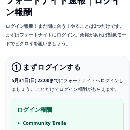
フォートナイト速報｜ログイ
ン報酬
ログイン報酬！まだ間に合う！やることは2つだけです。
まずはフォートナイトにログイン。余裕があれば対象モー
ドでビクロイを狙いましょう。
① まずログインする
5月31日(日) 22:00まで
にフォートナイトへログインし
ましょう。 これだけでログイン報酬がもらえます。
ログイン報酬
Community ’Brella