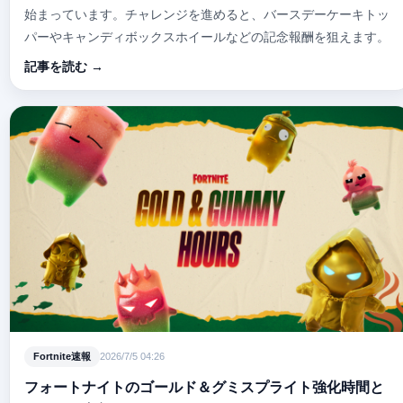
始まっています。チャレンジを進めると、バースデーケーキトッ
パーやキャンディボックスホイールなどの記念報酬を狙えます。
記事を読む →
Fortnite速報
2026/7/5 04:26
フォートナイトのゴールド＆グミスプライト強化時間と