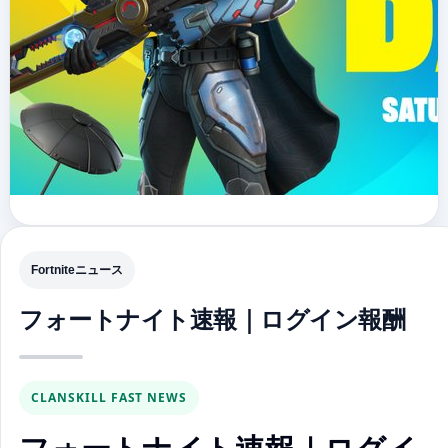
Fortniteニュース
フォートナイト速報｜ログイン報酬
CLANSKILL FAST NEWS