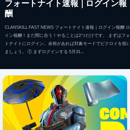
フォートナイト速報｜ログイン報
酬
CLANSKILL FAST NEWS フォートナイト速報｜ログイン報酬 
イン報酬！まだ間に合う！やることは2つだけです。 まずはフ
トナイトにログイン。余裕があれば対象モードでビクロイを狙
ましょう。 ① まずログインする 5月31...