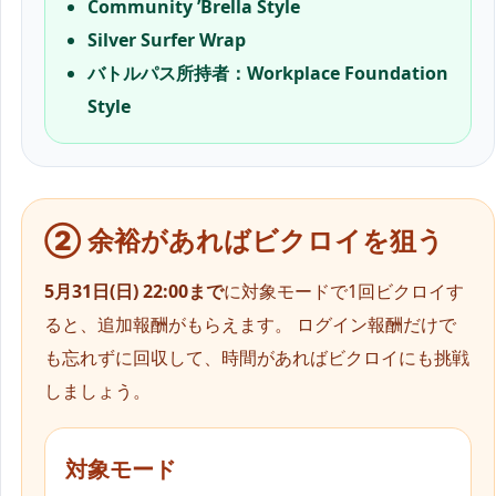
Community ’Brella Style
Silver Surfer Wrap
バトルパス所持者：Workplace Foundation
Style
② 余裕があればビクロイを狙う
5月31日(日) 22:00まで
に対象モードで1回ビクロイす
ると、追加報酬がもらえます。 ログイン報酬だけで
も忘れずに回収して、時間があればビクロイにも挑戦
しましょう。
対象モード