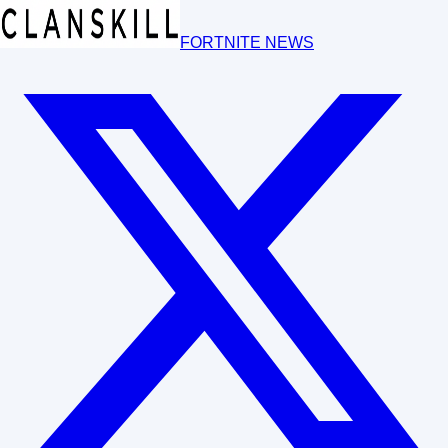
FORTNITE NEWS