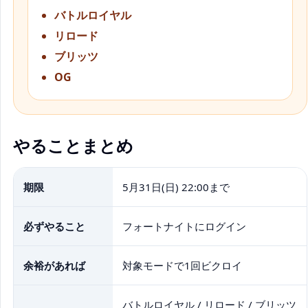
バトルロイヤル
リロード
ブリッツ
OG
やることまとめ
期限
5月31日(日) 22:00まで
必ずやること
フォートナイトにログイン
余裕があれば
対象モードで1回ビクロイ
バトルロイヤル / リロード / ブリッツ