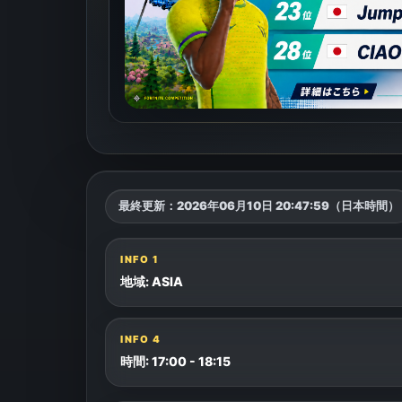
最終更新：
2026年06月10日 20:47:59（日本時間）
INFO
1
地域: ASIA
INFO
4
時間: 17:00 - 18:15