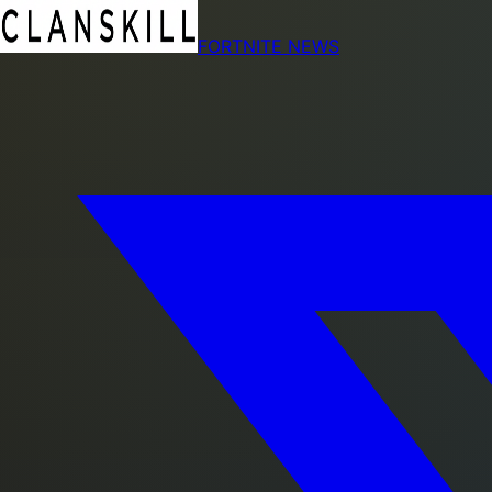
FORTNITE NEWS