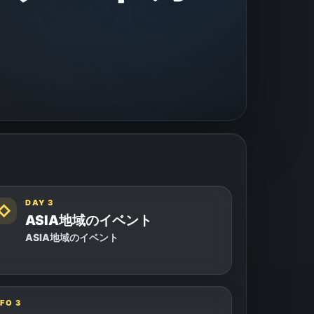
DAY 3
◇
ASIA地域のイベント
ASIA地域のイベント
NFO
3