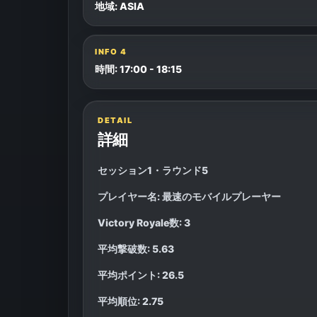
地域: ASIA
INFO
4
時間: 17:00 - 18:15
DETAIL
詳細
セッション1・ラウンド5
プレイヤー名: 最速のモバイルプレーヤー
Victory Royale数: 3
平均撃破数: 5.63
平均ポイント: 26.5
平均順位: 2.75