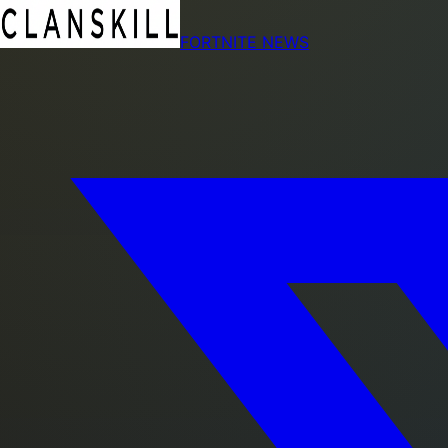
FORTNITE NEWS