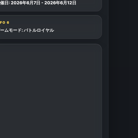
催日: 2026年6月7日 - 2026年6月12日
NFO
6
ームモード: バトルロイヤル