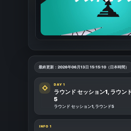
最終更新：
2026年06月13日 15:15:10（日本時間）
DAY 1
◇
ラウンド セッション1, ラウン
5
ラウンド セッション1, ラウンド5
INFO
1