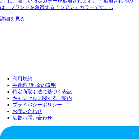
2」に、新しい限定カラーが追加されます。 ・追加されるの
は、ブランドを象徴する「シアン」カラーです。...
詳細を見る
利用規約
手数料 / 料金の説明
特定商取引法に基づく表記
キャンセルに関するご案内
プライバシーポリシー
お問い合わせ
広告お問い合わせ