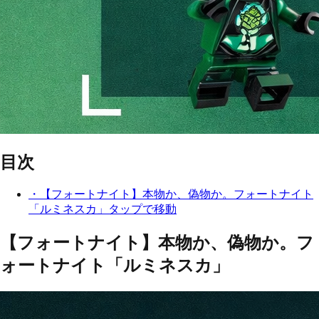
目次
・
【フォートナイト】本物か、偽物か。フォートナイト
「ルミネスカ」
タップで移動
【フォートナイト】本物か、偽物か。フ
ォートナイト「ルミネスカ」