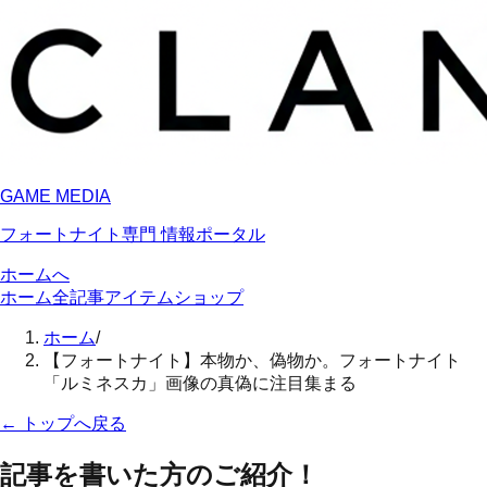
GAME MEDIA
フォートナイト専門 情報ポータル
ホームへ
ホーム
全記事
アイテムショップ
ホーム
/
【フォートナイト】本物か、偽物か。フォートナイト
「ルミネスカ」画像の真偽に注目集まる
←
トップへ戻る
記事を書いた方のご紹介！