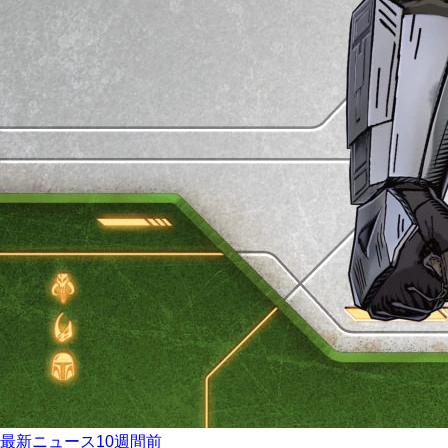
最新ニュース
10週間前