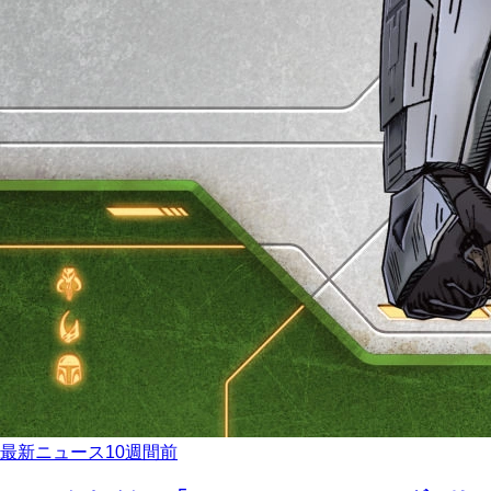
最新ニュース
10週間前