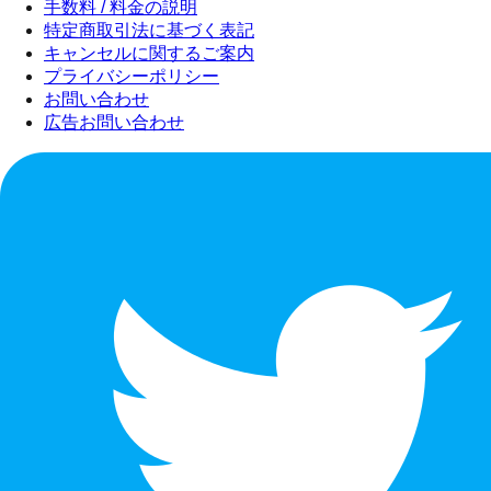
手数料 / 料金の説明
特定商取引法に基づく表記
キャンセルに関するご案内
プライバシーポリシー
お問い合わせ
広告お問い合わせ