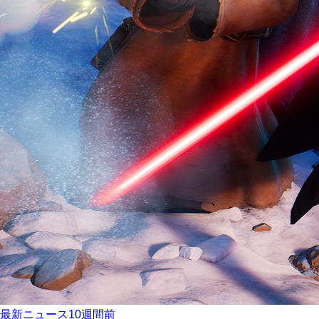
最新ニュース
10週間前