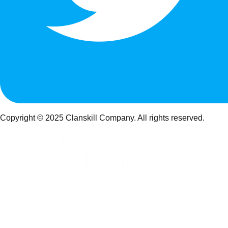
Copyright © 2025 Clanskill Company. All rights reserved.
FORTNITE INFORMATION MEDIA
クランスキルは、フォートナイト最新情報・スキン・マップ・
攻略情報をまとめてチェックできるゲーム情報サイトです。