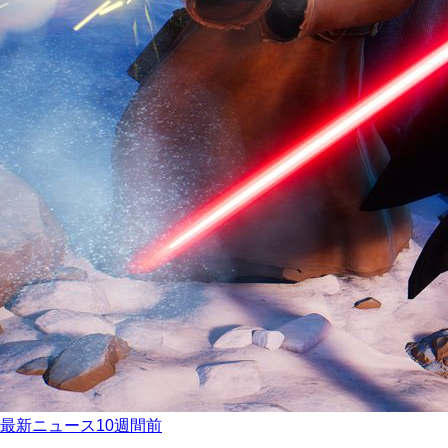
最新ニュース
10週間前