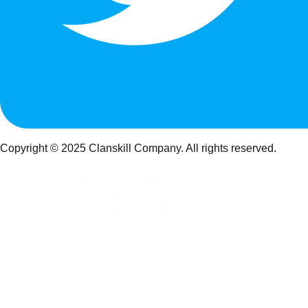
Copyright © 2025 Clanskill Company. All rights reserved.
FORTNITE INFORMATION MEDIA
クランスキルは、フォートナイト最新情報・スキン・マップ・
攻略情報をまとめてチェックできるゲーム情報サイトです。