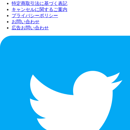
特定商取引法に基づく表記
キャンセルに関するご案内
プライバシーポリシー
お問い合わせ
広告お問い合わせ