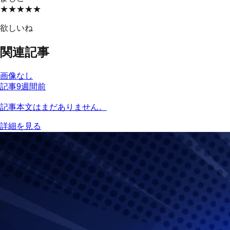
★★★★★
欲しいね
関連記事
画像なし
記事
9週間前
記事本文はまだありません。
詳細を見る