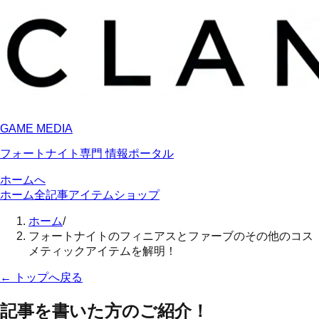
GAME MEDIA
フォートナイト専門 情報ポータル
ホームへ
ホーム
全記事
アイテムショップ
ホーム
/
フォートナイトのフィニアスとファーブのその他のコス
メティックアイテムを解明！
←
トップへ戻る
記事を書いた方のご紹介！