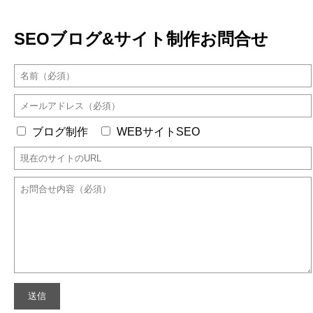
SEOブログ&サイト制作お問合せ
ブログ制作
WEBサイトSEO
送信