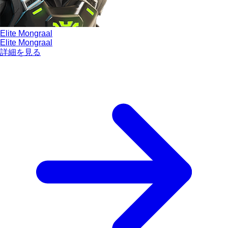
Elite Mongraal
Elite Mongraal
詳細を見る