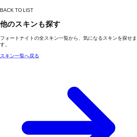
BACK TO LIST
他のスキンも探す
フォートナイトの全スキン一覧から、気になるスキンを探せま
す。
スキン一覧へ戻る