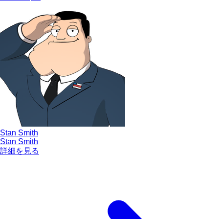
Stan Smith
Stan Smith
詳細を見る