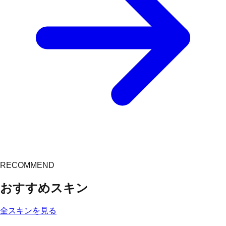
RECOMMEND
おすすめスキン
全スキンを見る