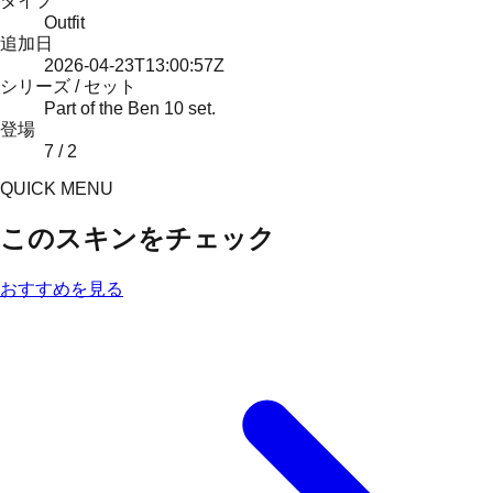
タイプ
Outfit
追加日
2026-04-23T13:00:57Z
シリーズ / セット
Part of the Ben 10 set.
登場
7 / 2
QUICK MENU
このスキンをチェック
おすすめを見る