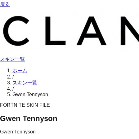
戻る
スキン一覧
ホーム
/
スキン一覧
/
Gwen Tennyson
FORTNITE SKIN FILE
Gwen Tennyson
Gwen Tennyson