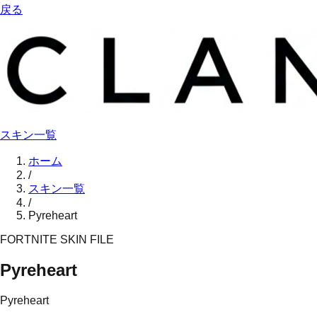
戻る
スキン一覧
ホーム
/
スキン一覧
/
Pyreheart
FORTNITE SKIN FILE
Pyreheart
Pyreheart