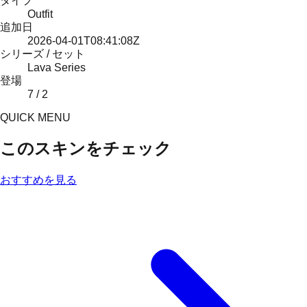
タイプ
Outfit
追加日
2026-04-01T08:41:08Z
シリーズ / セット
Lava Series
登場
7 / 2
QUICK MENU
このスキンをチェック
おすすめを見る