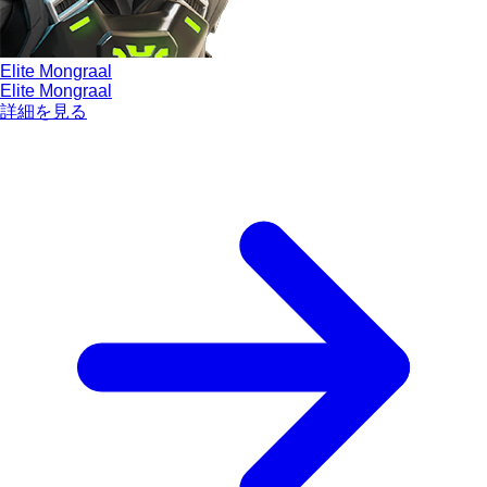
Elite Mongraal
Elite Mongraal
詳細を見る