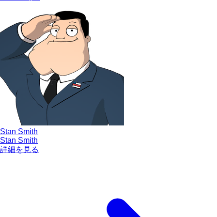
Stan Smith
Stan Smith
詳細を見る