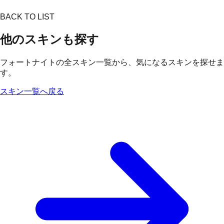
BACK TO LIST
他のスキンも探す
フォートナイトの全スキン一覧から、気になるスキンを探せま
す。
スキン一覧へ戻る