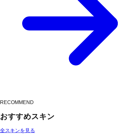
RECOMMEND
おすすめスキン
全スキンを見る