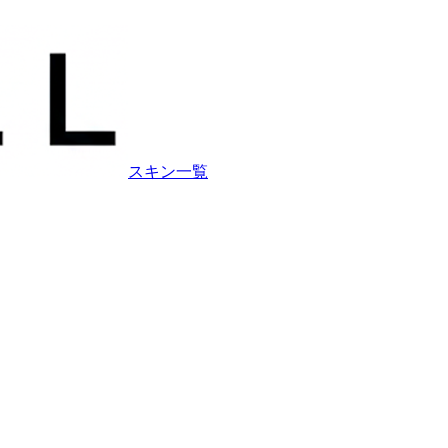
スキン一覧