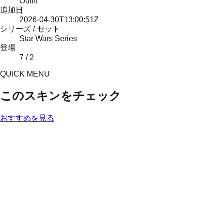
Outfit
追加日
2026-04-30T13:00:51Z
シリーズ / セット
Star Wars Series
登場
7 / 2
QUICK MENU
このスキンをチェック
おすすめを見る