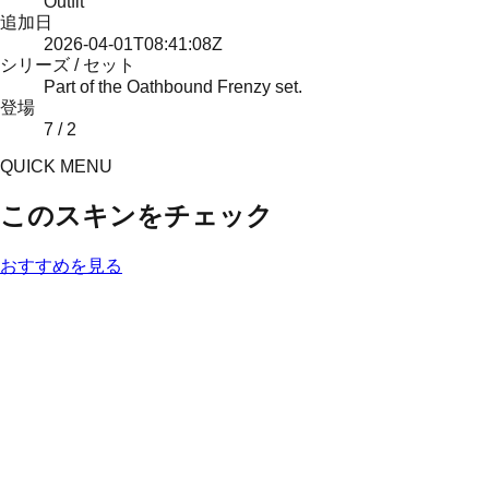
Outfit
追加日
2026-04-01T08:41:08Z
シリーズ / セット
Part of the Oathbound Frenzy set.
登場
7 / 2
QUICK MENU
このスキンをチェック
おすすめを見る