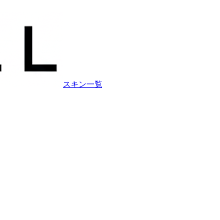
スキン一覧