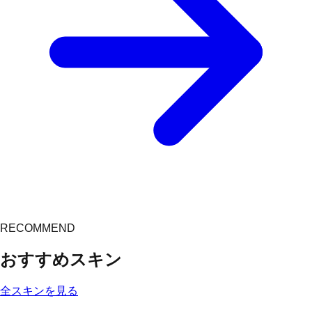
RECOMMEND
おすすめスキン
全スキンを見る