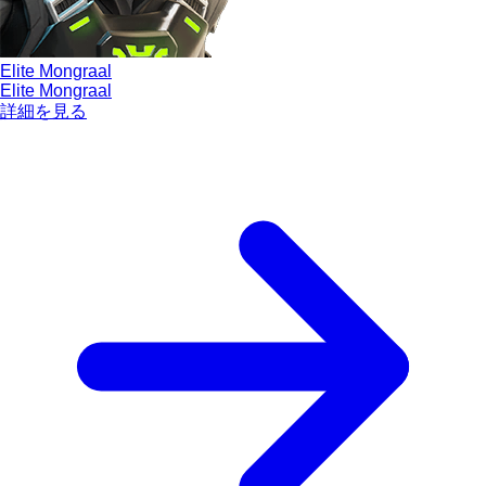
Elite Mongraal
Elite Mongraal
詳細を見る