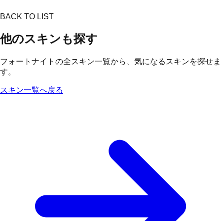
BACK TO LIST
他のスキンも探す
フォートナイトの全スキン一覧から、気になるスキンを探せま
す。
スキン一覧へ戻る