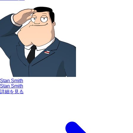
Stan Smith
Stan Smith
詳細を見る