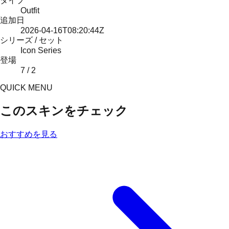
タイプ
Outfit
追加日
2026-04-16T08:20:44Z
シリーズ / セット
Icon Series
登場
7 / 2
QUICK MENU
このスキンをチェック
おすすめを見る