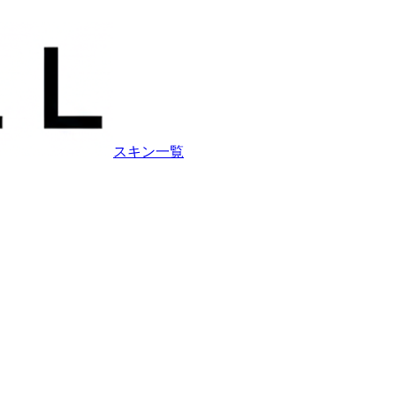
スキン一覧