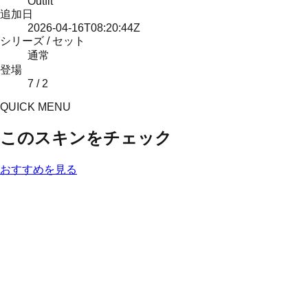
Outfit
追加日
2026-04-16T08:20:44Z
シリーズ / セット
通常
登場
7 / 2
QUICK MENU
このスキンをチェック
おすすめを見る