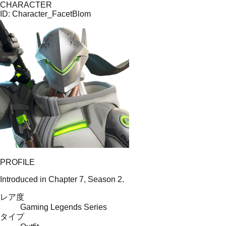
CHARACTER
ID:
Character_FacetBlom
PROFILE
Introduced in Chapter 7, Season 2.
レア度
Gaming Legends Series
タイプ