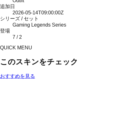
Outfit
追加日
2026-05-14T09:00:00Z
シリーズ / セット
Gaming Legends Series
登場
7 / 2
QUICK MENU
このスキンをチェック
おすすめを見る