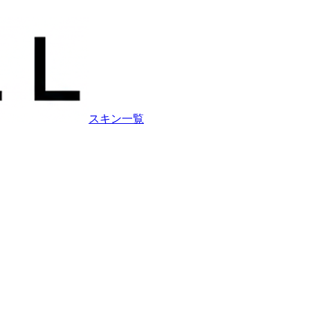
スキン一覧